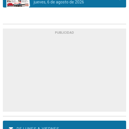
jueves, 6 de agosto de 2026
PUBLICIDAD