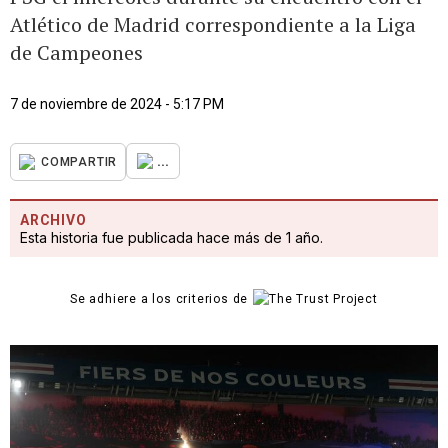
Atlético de Madrid correspondiente a la Liga
de Campeones
7 de noviembre de 2024 - 5:17 PM
...
COMPARTIR
ARCHIVO
Esta historia fue publicada hace más de 1 año.
Se adhiere a los criterios de