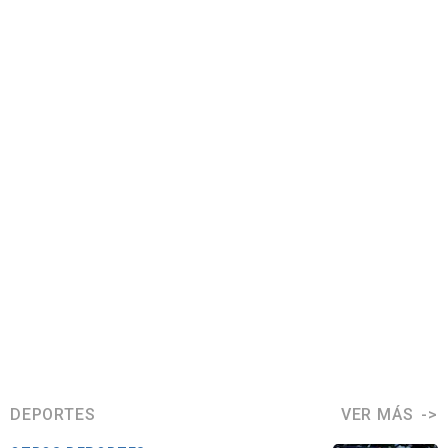
DEPORTES
VER MÁS