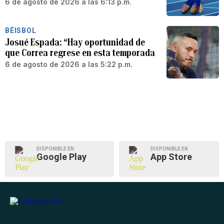
6 de agosto de 2026 a las 6:13 p.m.
BÉISBOL
Josué Espada: “Hay oportunidad de
que Correa regrese en esta temporada
6 de agosto de 2026 a las 5:22 p.m.
DISPONIBLE EN
DISPONIBLE EN
Google Play
App Store