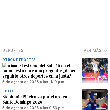
DEPORTES
VER MÁS
OTROS DEPORTES
El estreno del Sub-20 en el
baloncesto abre una pregunta: ¿deben
seguirlo otros deportes en la justa?
5 de agosto de 2026 a las 11:10 p.m.
BOXEO
Stephanie Piñeiro va por el oro en
Santo Domingo 2026
5 de agosto de 2026 a las 9:56 p.m.