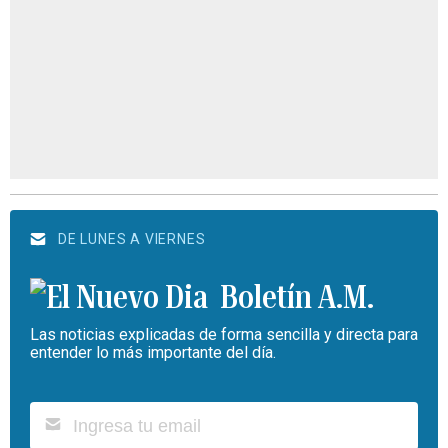
DE LUNES A VIERNES
Boletín A.M.
Las noticias explicadas de forma sencilla y directa para
entender lo más importante del día.