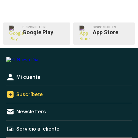
DISPONIBLE EN
DISPONIBLE EN
Google Play
App Store
Mi cuenta
Suscríbete
Newsletters
Servicio al cliente