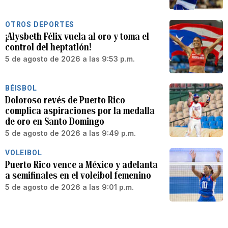
OTROS DEPORTES
¡Alysbeth Félix vuela al oro y toma el
control del heptatlón!
5 de agosto de 2026 a las 9:53 p.m.
BÉISBOL
Doloroso revés de Puerto Rico
complica aspiraciones por la medalla
de oro en Santo Domingo
5 de agosto de 2026 a las 9:49 p.m.
VOLEIBOL
Puerto Rico vence a México y adelanta
a semifinales en el voleibol femenino
5 de agosto de 2026 a las 9:01 p.m.