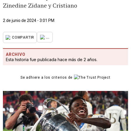
Zinedine Zidane y Cristiano
2 de junio de 2024 - 3:01 PM
...
COMPARTIR
ARCHIVO
Esta historia fue publicada hace más de 2 años.
Se adhiere a los criterios de