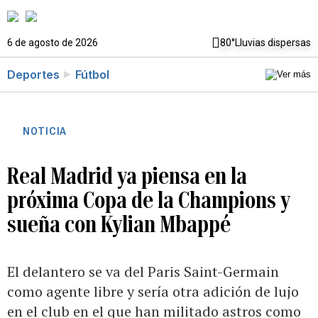
6 de agosto de 2026
80°
Lluvias dispersas
Deportes
Fútbol
NOTICIA
Real Madrid ya piensa en la
próxima Copa de la Champions y
sueña con Kylian Mbappé
El delantero se va del Paris Saint-Germain
como agente libre y sería otra adición de lujo
en el club en el que han militado astros como