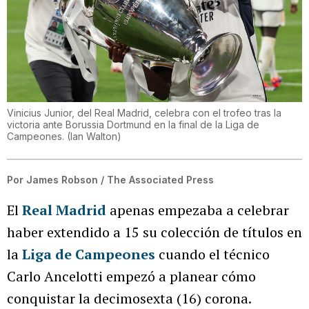
Vinicius Junior, del Real Madrid, celebra con el trofeo tras la
victoria ante Borussia Dortmund en la final de la Liga de
Campeones.
(
Ian Walton
)
Por
James Robson / The Associated Press
El
Real Madrid
apenas empezaba a celebrar
haber extendido a 15 su colección de títulos en
la
Liga de Campeones
cuando el técnico
Carlo Ancelotti empezó a planear cómo
conquistar la decimosexta (16) corona.