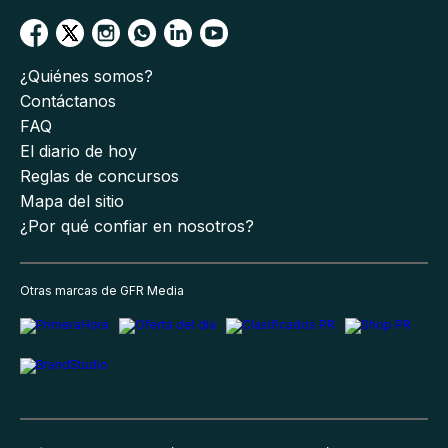
¿Quiénes somos?
Contáctanos
FAQ
El diario de hoy
Reglas de concursos
Mapa del sitio
¿Por qué confiar en nosotros?
Otras marcas de GFR Media