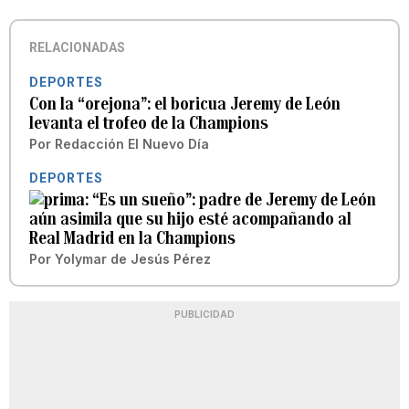
RELACIONADAS
DEPORTES
Con la “orejona”: el boricua Jeremy de León
levanta el trofeo de la Champions
Por
Redacción El Nuevo Día
DEPORTES
“Es un sueño”: padre de Jeremy de León
aún asimila que su hijo esté acompañando al
Real Madrid en la Champions
Por
Yolymar de Jesús Pérez
PUBLICIDAD