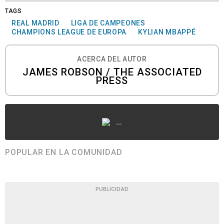
TAGS
REAL MADRID
LIGA DE CAMPEONES
CHAMPIONS LEAGUE DE EUROPA
KYLIAN MBAPPÉ
ACERCA DEL AUTOR
JAMES ROBSON / THE ASSOCIATED
PRESS
...
POPULAR EN LA COMUNIDAD
PUBLICIDAD