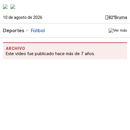
10 de agosto de 2026
82°
Bruma
Deportes
Fútbol
ARCHIVO
Este vídeo fue publicado hace más de 7 años.