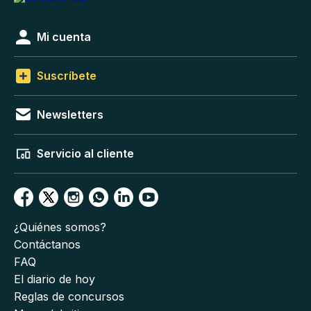
Mi cuenta
Suscríbete
Newsletters
Servicio al cliente
¿Quiénes somos?
Contáctanos
FAQ
El diario de hoy
Reglas de concursos