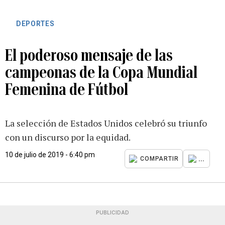
DEPORTES
El poderoso mensaje de las
campeonas de la Copa Mundial
Femenina de Fútbol
La selección de Estados Unidos celebró su triunfo
con un discurso por la equidad.
10 de julio de 2019 - 6:40 pm
...
COMPARTIR
PUBLICIDAD