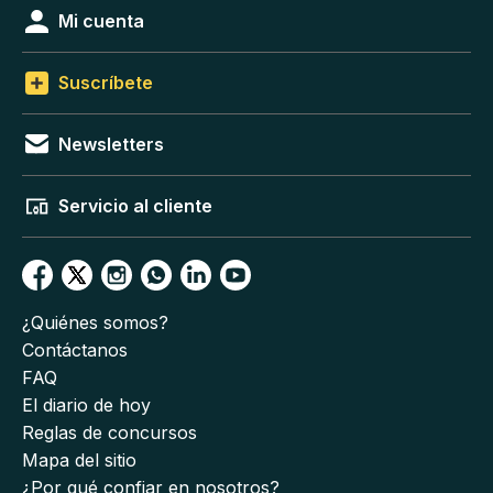
Mi cuenta
Suscríbete
Newsletters
Servicio al cliente
¿Quiénes somos?
Contáctanos
FAQ
El diario de hoy
Reglas de concursos
Mapa del sitio
¿Por qué confiar en nosotros?