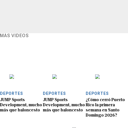
MÁS VIDEOS
DEPORTES
DEPORTES
DEPORTES
JUMP Sports
JUMP Sports
¿Cómo cerró Puerto
Development, mucho
Development, mucho
Rico la primera
más que baloncesto
más que baloncesto
semana en Santo
Domingo 2026?