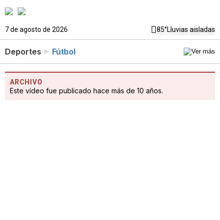
7 de agosto de 2026
85°
Lluvias aisladas
Deportes
Fútbol
ARCHIVO
Este vídeo fue publicado hace más de 10 años.