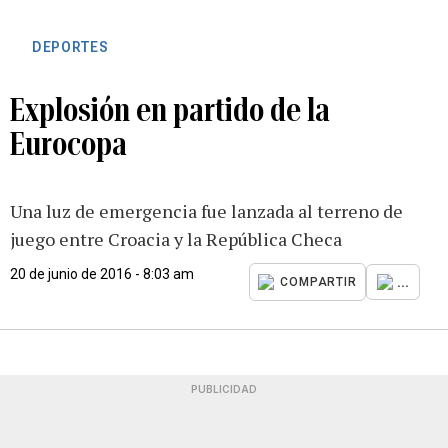
DEPORTES
Explosión en partido de la
Eurocopa
Una luz de emergencia fue lanzada al terreno de
juego entre Croacia y la República Checa
20 de junio de 2016 - 8:03 am
...
COMPARTIR
PUBLICIDAD