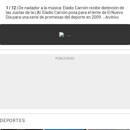
1 / 12 |
De nadador a la música: Eladio Carrión recibe distinción de
las Justas de la LAI. Eladio Carrión posa para el lente de El Nuevo
Día para una serie de promesas del deporte en 2009.
- Archivo
...
PUBLICIDAD
DEPORTES