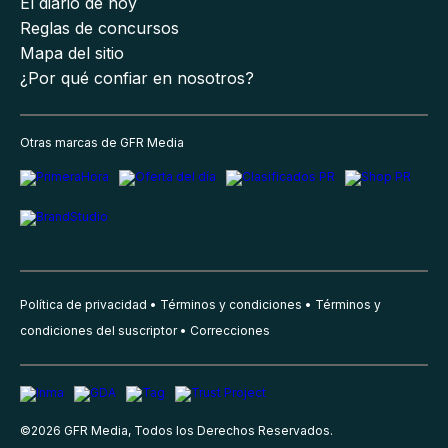
El diario de hoy
Reglas de concursos
Mapa del sitio
¿Por qué confiar en nosotros?
Otras marcas de GFR Media
Política de privacidad
Términos y condiciones
Términos y
condiciones del suscriptor
Correcciones
©
2026
GFR Media, Todos los Derechos Reservados.