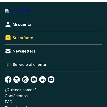
Mi cuenta
Suscríbete
Newsletters
Servicio al cliente
¿Quiénes somos?
Contáctanos
FAQ