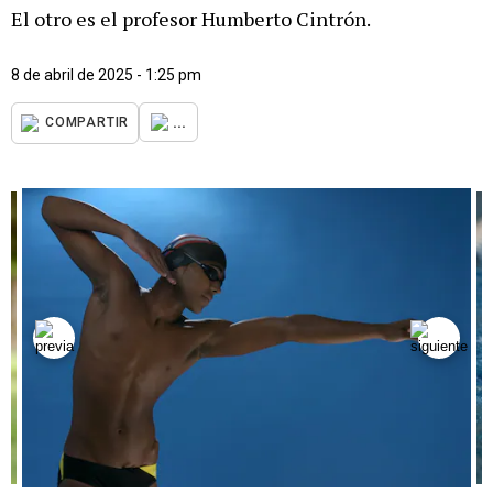
El otro es el profesor Humberto Cintrón.
8 de abril de 2025 - 1:25 pm
...
COMPARTIR