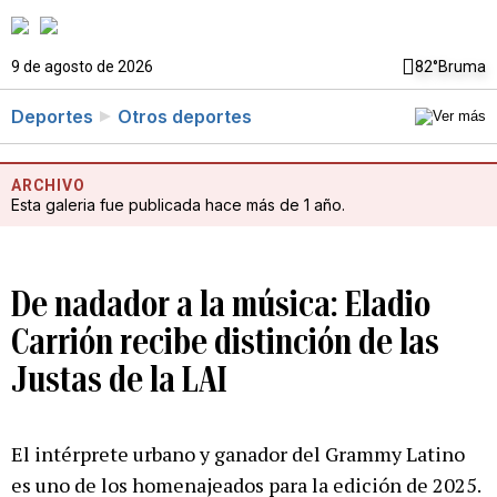
9 de agosto de 2026
82°
Bruma
Deportes
Otros deportes
ARCHIVO
Esta galeria fue publicada hace más de 1 año.
De nadador a la música: Eladio
Carrión recibe distinción de las
Justas de la LAI
El intérprete urbano y ganador del Grammy Latino
es uno de los homenajeados para la edición de 2025.