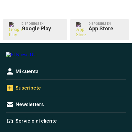
DISPONIBLE EN
DISPONIBLE EN
Google Play
App Store
Mi cuenta
Suscríbete
Newsletters
Servicio al cliente