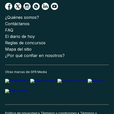
¿Quiénes somos?
Contáctanos
FAQ
El diario de hoy
Reglas de concursos
Mapa del sitio
¿Por qué confiar en nosotros?
Otras marcas de GFR Media
Política de privacidad
Términos y condiciones
Términos y