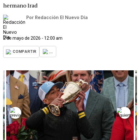
hermano Irad
Por
Redacción El Nuevo Día
2 de mayo de 2026 - 12:00 am
...
COMPARTIR