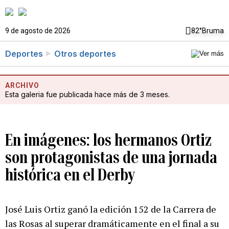
9 de agosto de 2026
82°
Bruma
Deportes
Otros deportes
ARCHIVO
Esta galeria fue publicada hace más de 3 meses.
En imágenes: los hermanos Ortiz
son protagonistas de una jornada
histórica en el Derby
José Luis Ortiz ganó la edición 152 de la Carrera de
las Rosas al superar dramáticamente en el final a su