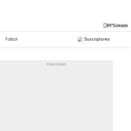
89°
Soleado
Fútbol
Suscriptores
PUBLICIDAD