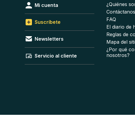
¿Quiénes s
Mi cuenta
Contáctano
FAQ
Suscríbete
El diario de
Reglas de c
Newsletters
Mapa del sit
¿Por qué co
nosotros?
Servicio al cliente