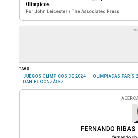
Olímpicos
Por
John Leicester / The Associated Press
PU
TAGS
JUEGOS OLÍMPICOS DE 2024
OLIMPIADAS PARÍS 
DANIEL GONZÁLEZ
ACERCA
FERNANDO RIBAS 
fernando.ri