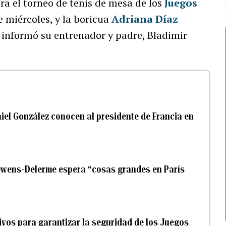
ra el torneo de tenis de mesa de los
Juegos
e miércoles, y la boricua
Adriana Díaz
 informó su entrenador y padre, Bladimir
iel González conocen al presidente de Francia en
 Owens-Delerme espera “cosas grandes en París
tivos para garantizar la seguridad de los Juegos