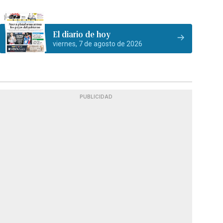
El diario de hoy
viernes, 7 de agosto de 2026
PUBLICIDAD