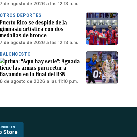
7 de agosto de 2026 a las 12:13 a.m.
OTROS DEPORTES
Puerto Rico se despide de la
gimnasia artística con dos
medallas de bronce
7 de agosto de 2026 a las 12:13 a.m.
BALONCESTO
“Aquí hay serie”: Aguada
tiene las armas para retar a
Bayamón en la final del BSN
6 de agosto de 2026 a las 11:10 p.m.
ONIBLE EN
p Store