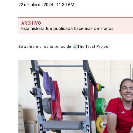
22 de julio de 2024 - 11:30 AM
ARCHIVO
Esta historia fue publicada hace más de 2 años.
Se adhiere a los criterios de