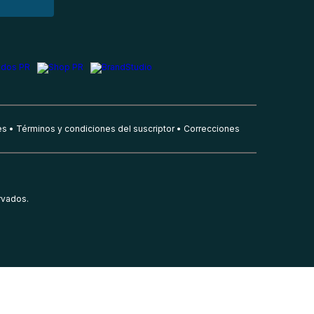
es
Términos y condiciones del suscriptor
Correcciones
rvados.