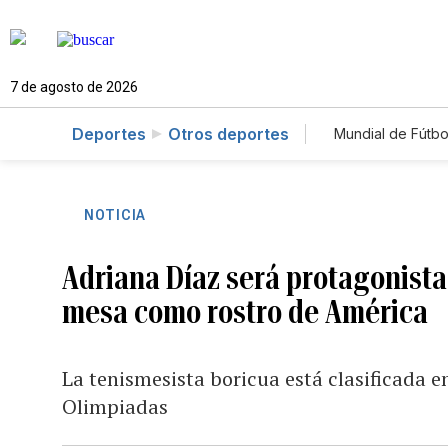
7 de agosto de 2026
Deportes
Otros deportes
Mundial de Fútbo
NOTICIA
Adriana Díaz será protagonista 
mesa como rostro de América
La tenismesista boricua está clasificada en
Olimpiadas