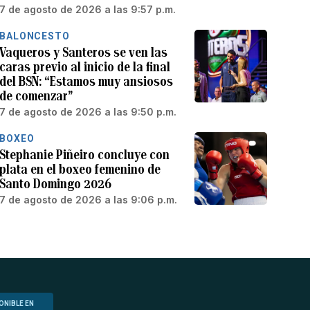
7 de agosto de 2026 a las 9:57 p.m.
BALONCESTO
Vaqueros y Santeros se ven las
caras previo al inicio de la final
del BSN: “Estamos muy ansiosos
de comenzar”
7 de agosto de 2026 a las 9:50 p.m.
BOXEO
Stephanie Piñeiro concluye con
plata en el boxeo femenino de
Santo Domingo 2026
7 de agosto de 2026 a las 9:06 p.m.
ONIBLE EN