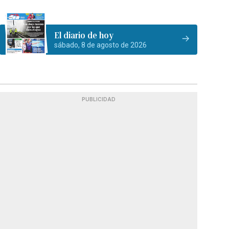
El diario de hoy
sábado, 8 de agosto de 2026
PUBLICIDAD