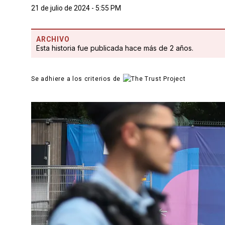
21 de julio de 2024 - 5:55 PM
ARCHIVO
Esta historia fue publicada hace más de 2 años.
Se adhiere a los criterios de