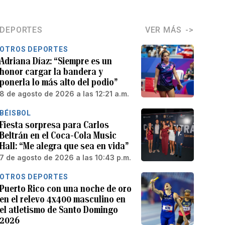
DEPORTES
VER MÁS
OTROS DEPORTES
Adriana Díaz: “Siempre es un
honor cargar la bandera y
ponerla lo más alto del podio”
8 de agosto de 2026 a las 12:21 a.m.
BÉISBOL
Fiesta sorpresa para Carlos
Beltrán en el Coca-Cola Music
Hall: “Me alegra que sea en vida”
7 de agosto de 2026 a las 10:43 p.m.
OTROS DEPORTES
Puerto Rico con una noche de oro
en el relevo 4x400 masculino en
el atletismo de Santo Domingo
2026