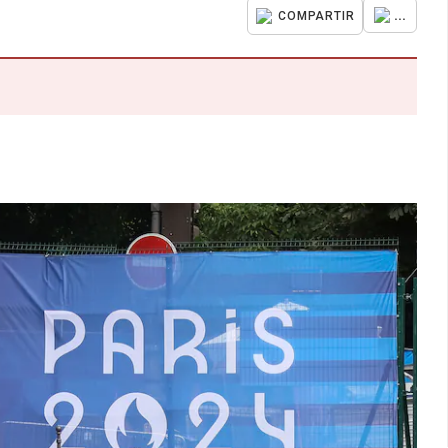
...
COMPARTIR