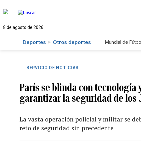
8 de agosto de 2026
Deportes
Otros deportes
Mundial de Fútbo
SERVICIO DE NOTICIAS
París se blinda con tecnología 
garantizar la seguridad de los
La vasta operación policial y militar se d
reto de seguridad sin precedente