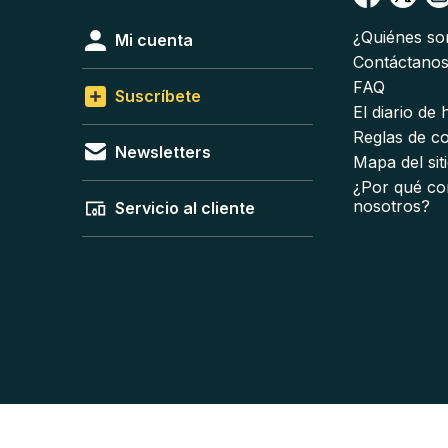
¿Quiénes s
Mi cuenta
Contáctano
FAQ
Suscríbete
El diario de
Reglas de c
Newsletters
Mapa del sit
¿Por qué co
nosotros?
Servicio al cliente