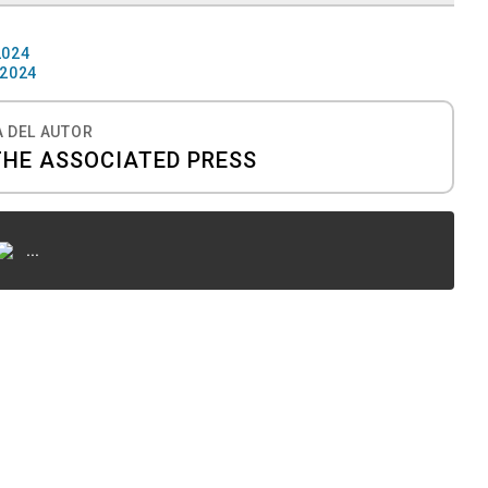
2024
 2024
 DEL AUTOR
THE ASSOCIATED PRESS
...