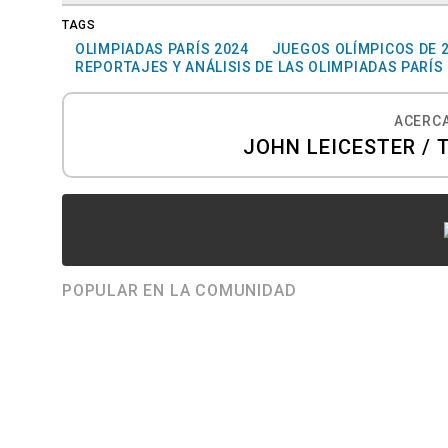
TAGS
OLIMPIADAS PARÍS 2024
JUEGOS OLÍMPICOS DE 
REPORTAJES Y ANÁLISIS DE LAS OLIMPIADAS PARÍS
ACERCA
JOHN LEICESTER / 
POPULAR EN LA COMUNIDAD