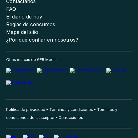
Contáctanos
FAQ
El diario de hoy
Reglas de concursos
Mapa del sitio
¿Por qué confiar en nosotros?
Otras marcas de GFR Media
Política de privacidad
Términos y condiciones
Términos y
condiciones del suscriptor
Correcciones