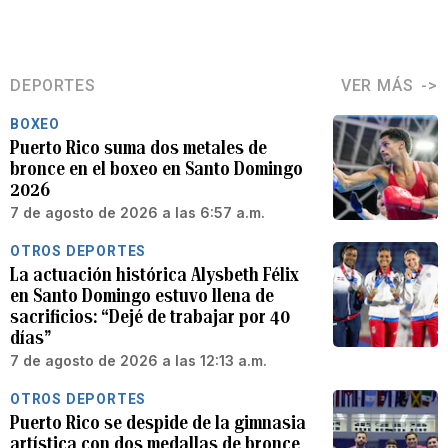
DEPORTES
VER MÁS
BOXEO
Puerto Rico suma dos metales de
bronce en el boxeo en Santo Domingo
2026
7 de agosto de 2026 a las 6:57 a.m.
OTROS DEPORTES
La actuación histórica Alysbeth Félix
en Santo Domingo estuvo llena de
sacrificios: “Dejé de trabajar por 40
días”
7 de agosto de 2026 a las 12:13 a.m.
OTROS DEPORTES
Puerto Rico se despide de la gimnasia
artística con dos medallas de bronce