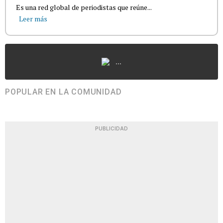
Es una red global de periodistas que reúne...
Leer más
...
POPULAR EN LA COMUNIDAD
PUBLICIDAD