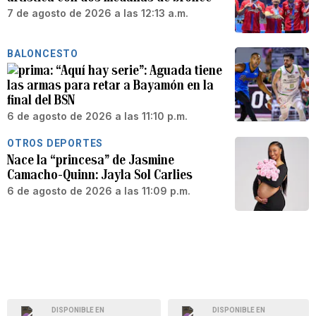
7 de agosto de 2026 a las 12:13 a.m.
BALONCESTO
“Aquí hay serie”: Aguada tiene
las armas para retar a Bayamón en la
final del BSN
6 de agosto de 2026 a las 11:10 p.m.
OTROS DEPORTES
Nace la “princesa” de Jasmine
Camacho-Quinn: Jayla Sol Carlies
6 de agosto de 2026 a las 11:09 p.m.
DISPONIBLE EN
DISPONIBLE EN