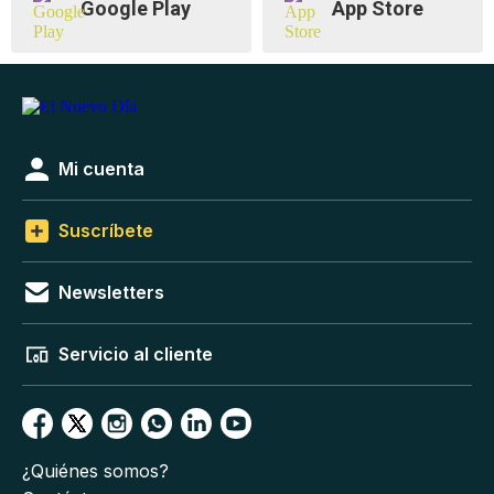
Google Play
App Store
Mi cuenta
Suscríbete
Newsletters
Servicio al cliente
¿Quiénes somos?