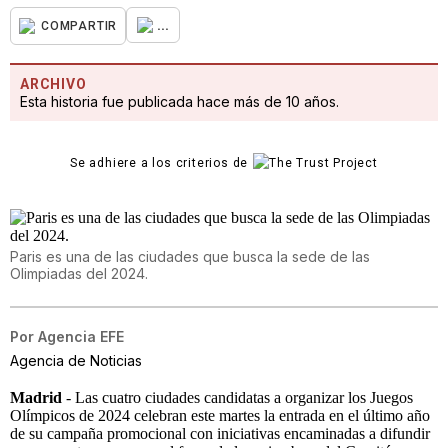
...
COMPARTIR
ARCHIVO
Esta historia fue publicada hace más de 10 años.
Se adhiere a los criterios de
Paris es una de las ciudades que busca la sede de las
Olimpiadas del 2024.
Por
Agencia EFE
Agencia de Noticias
Madrid
- Las cuatro ciudades candidatas a organizar los Juegos
Olímpicos de 2024 celebran este martes la entrada en el último año
de su campaña promocional con iniciativas encaminadas a difundir