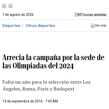
7 de agosto de 2026
85°
Lluvias aisladas
Deportes
Otros deportes
Arrecia la campaña por la sede de
las Olimpiadas del 2024
Falta un año para la selección entre Los
Ángeles, Roma, París y Budapest
13 de septiembre de 2016 - 7:42 AM