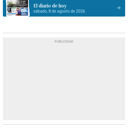
El diario de hoy
sábado, 8 de agosto de 2026
PUBLICIDAD