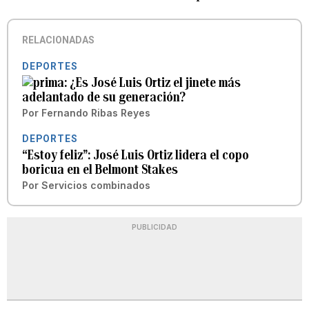
RELACIONADAS
DEPORTES
¿Es José Luis Ortiz el jinete más
adelantado de su generación?
Por
Fernando Ribas Reyes
DEPORTES
“Estoy feliz”: José Luis Ortiz lidera el copo
boricua en el Belmont Stakes
Por
Servicios combinados
PUBLICIDAD