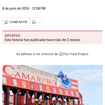
8 de junio de 2026 - 12:08 PM
...
COMPARTIR
ARCHIVO
Esta historia fue publicada hace más de 2 meses.
Se adhiere a los criterios de