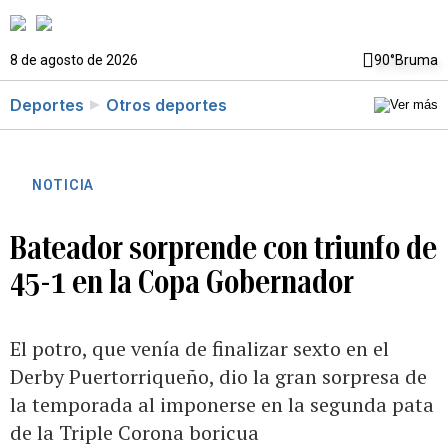
8 de agosto de 2026
90°
Bruma
Deportes
Otros deportes
NOTICIA
Bateador sorprende con triunfo de
45-1 en la Copa Gobernador
El potro, que venía de finalizar sexto en el
Derby Puertorriqueño, dio la gran sorpresa de
la temporada al imponerse en la segunda pata
de la Triple Corona boricua