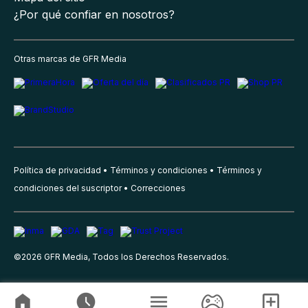
¿Por qué confiar en nosotros?
Otras marcas de GFR Media
Política de privacidad
Términos y condiciones
Términos y
condiciones del suscriptor
Correcciones
©
2026
GFR Media, Todos los Derechos Reservados.