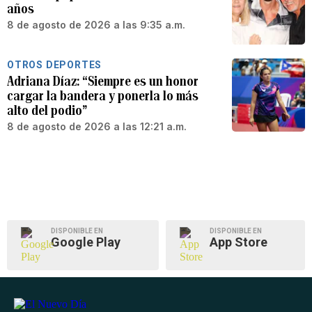
años
8 de agosto de 2026 a las 9:35 a.m.
OTROS DEPORTES
Adriana Díaz: “Siempre es un honor
cargar la bandera y ponerla lo más
alto del podio”
8 de agosto de 2026 a las 12:21 a.m.
DISPONIBLE EN
DISPONIBLE EN
Google Play
App Store