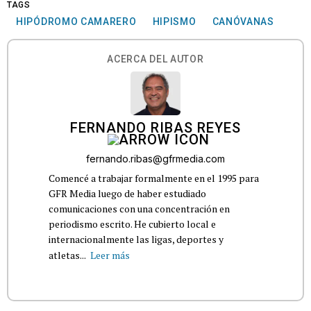
TAGS
HIPÓDROMO CAMARERO
HIPISMO
CANÓVANAS
ACERCA DEL AUTOR
FERNANDO RIBAS REYES
fernando.ribas@gfrmedia.com
Comencé a trabajar formalmente en el 1995 para
GFR Media luego de haber estudiado
comunicaciones con una concentración en
periodismo escrito. He cubierto local e
internacionalmente las ligas, deportes y
atletas...
Leer más