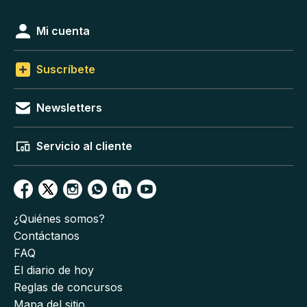
Mi cuenta
Suscríbete
Newsletters
Servicio al cliente
¿Quiénes somos?
Contáctanos
FAQ
El diario de hoy
Reglas de concursos
Mapa del sitio