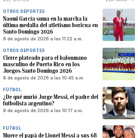
OTROS DEPORTES
Naomi García suma en la marcha la
última medalla del atletismo boricua en
Santo Domingo 2026
8 de agosto de 2026 a las 11:22 a.m.
OTROS DEPORTES
Cierre plateado para el balonmano
masculino de Puerto Rico en los
Juegos Santo Domingo 2026
8 de agosto de 2026 a las 10:45 a.m.
FÚTBOL
¿De qué murió Jorge Messi, el padre del
futbolista argentino?
8 de agosto de 2026 a las 10:17 a.m.
FÚTBOL
Muere el papá de Lionel Messi a sus 68