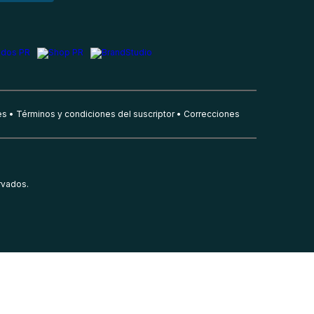
es
Términos y condiciones del suscriptor
Correcciones
rvados.