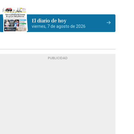
El diario de hoy
viernes, 7 de agosto de 2026
PUBLICIDAD