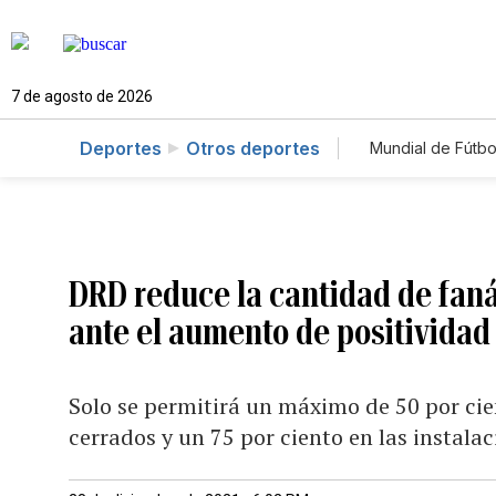
7 de agosto de 2026
Deportes
Otros deportes
Mundial de Fútbo
DRD reduce la cantidad de faná
ante el aumento de positividad
Solo se permitirá un máximo de 50 por ci
cerrados y un 75 por ciento en las instalac