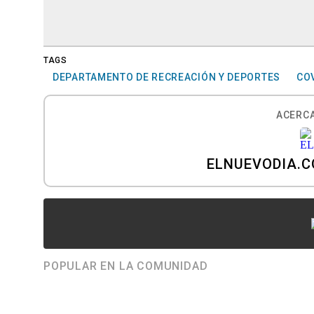
TAGS
DEPARTAMENTO DE RECREACIÓN Y DEPORTES
CO
ACERCA
ELNUEVODIA.
POPULAR EN LA COMUNIDAD