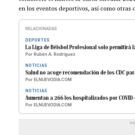
en los eventos deportivos, así como otras 
RELACIONADAS
DEPORTES
La Liga de Béisbol Profesional solo permitirá 
Por
Rubén A. Rodríguez
NOTICIAS
Salud no acoge recomendación de los CDC para
Por
ELNUEVODIA.COM
NOTICIAS
Aumentan a 266 los hospitalizados por COVID-
Por
ELNUEVODIA.COM
PU