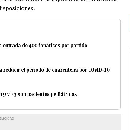
disposiciones.
la entrada de 400 fanáticos por partido
 reducir el periodo de cuarentena por COVID-19
19 y 73 son pacientes pediátricos
BLICIDAD