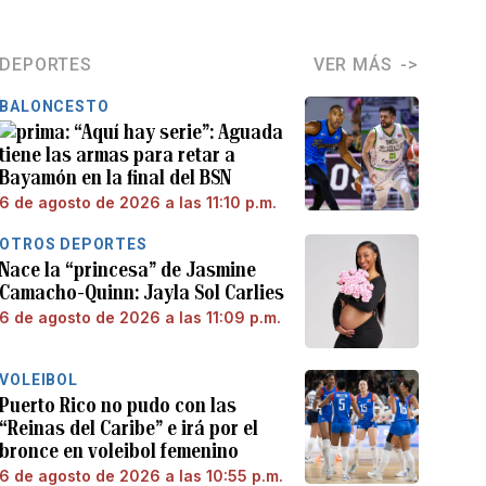
DEPORTES
VER MÁS
BALONCESTO
“Aquí hay serie”: Aguada
tiene las armas para retar a
Bayamón en la final del BSN
6 de agosto de 2026 a las 11:10 p.m.
OTROS DEPORTES
Nace la “princesa” de Jasmine
Camacho-Quinn: Jayla Sol Carlies
6 de agosto de 2026 a las 11:09 p.m.
VOLEIBOL
Puerto Rico no pudo con las
“Reinas del Caribe” e irá por el
bronce en voleibol femenino
6 de agosto de 2026 a las 10:55 p.m.