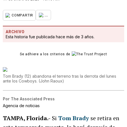
...
COMPARTIR
ARCHIVO
Esta historia fue publicada hace más de 3 años.
Se adhiere a los criterios de
Tom Brady (12) abandona el terreno tras la derrota del lunes
ante los Cowboys.
(
John Raoux
)
Por
The Associated Press
Agencia de noticias
TAMPA, Florida.-
Si
Tom Brady
se retira en