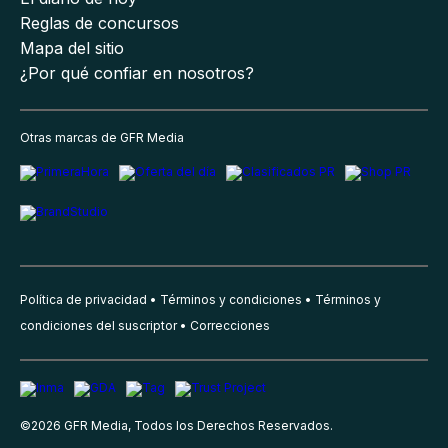
Reglas de concursos
Mapa del sitio
¿Por qué confiar en nosotros?
Otras marcas de GFR Media
Política de privacidad
Términos y condiciones
Términos y
condiciones del suscriptor
Correcciones
©
2026
GFR Media, Todos los Derechos Reservados.