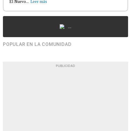
El Nuevo...
Leer más
...
POPULAR EN LA COMUNIDAD
PUBLICIDAD