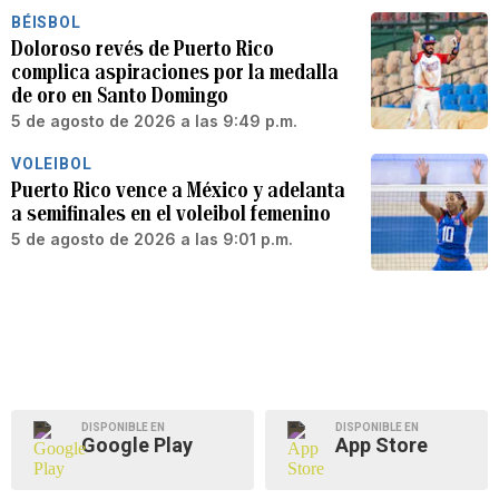
BÉISBOL
Doloroso revés de Puerto Rico
complica aspiraciones por la medalla
de oro en Santo Domingo
5 de agosto de 2026 a las 9:49 p.m.
VOLEIBOL
Puerto Rico vence a México y adelanta
a semifinales en el voleibol femenino
5 de agosto de 2026 a las 9:01 p.m.
DISPONIBLE EN
DISPONIBLE EN
Google Play
App Store