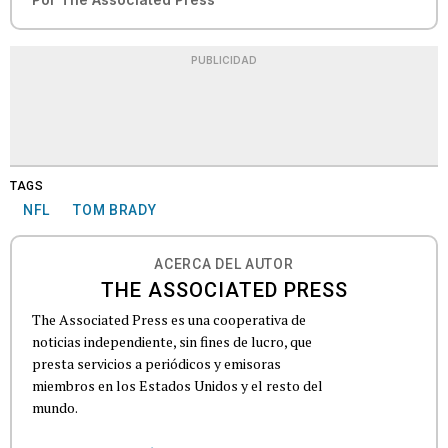
PUBLICIDAD
TAGS
NFL
TOM BRADY
ACERCA DEL AUTOR
THE ASSOCIATED PRESS
The Associated Press es una cooperativa de
noticias independiente, sin fines de lucro, que
presta servicios a periódicos y emisoras
miembros en los Estados Unidos y el resto del
mundo.