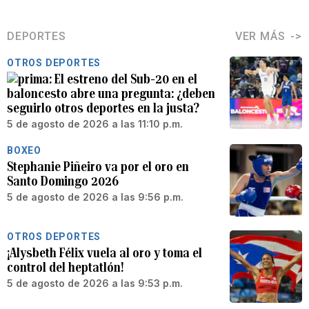
DEPORTES
VER MÁS
OTROS DEPORTES
El estreno del Sub-20 en el
baloncesto abre una pregunta: ¿deben
seguirlo otros deportes en la justa?
5 de agosto de 2026 a las 11:10 p.m.
BOXEO
Stephanie Piñeiro va por el oro en
Santo Domingo 2026
5 de agosto de 2026 a las 9:56 p.m.
OTROS DEPORTES
¡Alysbeth Félix vuela al oro y toma el
control del heptatlón!
5 de agosto de 2026 a las 9:53 p.m.