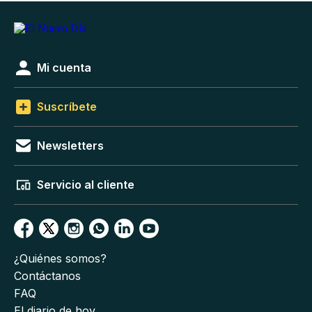
Mi cuenta
Suscríbete
Newsletters
Servicio al cliente
¿Quiénes somos?
Contáctanos
FAQ
El diario de hoy