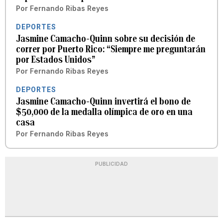
Por
Fernando Ribas Reyes
DEPORTES
Jasmine Camacho-Quinn sobre su decisión de
correr por Puerto Rico: “Siempre me preguntarán
por Estados Unidos”
Por
Fernando Ribas Reyes
DEPORTES
Jasmine Camacho-Quinn invertirá el bono de
$50,000 de la medalla olímpica de oro en una
casa
Por
Fernando Ribas Reyes
PUBLICIDAD