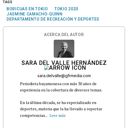
TAGS
BORICUAS EN TOKIO
TOKIO 2020
JASMINE CAMACHO-QUINN
DEPARTAMENTO DE RECREACIÓN Y DEPORTES
ACERCA DEL AUTOR
SARA DEL VALLE HERNÁNDEZ
sara.delvalle@gfrmedia.com
Periodista bayamonesa con más 30 años de
experiencia en la cobertura de diversos temas.
En la última década, se ha especializado en
deportes, materia que la ha llevado a reportar
competencias...
Leer más