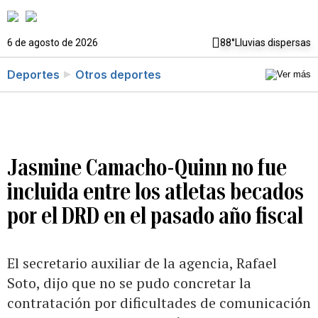
6 de agosto de 2026
88°
Lluvias dispersas
Deportes
Otros deportes
Jasmine Camacho-Quinn no fue
incluida entre los atletas becados
por el DRD en el pasado año fiscal
El secretario auxiliar de la agencia, Rafael
Soto, dijo que no se pudo concretar la
contratación por dificultades de comunicación