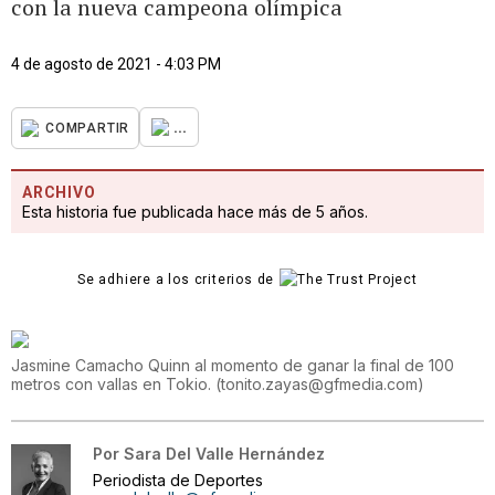
con la nueva campeona olímpica
4 de agosto de 2021 - 4:03 PM
...
COMPARTIR
ARCHIVO
Esta historia fue publicada hace más de 5 años.
Se adhiere a los criterios de
Jasmine Camacho Quinn al momento de ganar la final de 100
metros con vallas en Tokio.
(
tonito.zayas@gfmedia.com
)
Por
Sara Del Valle Hernández
Periodista de Deportes