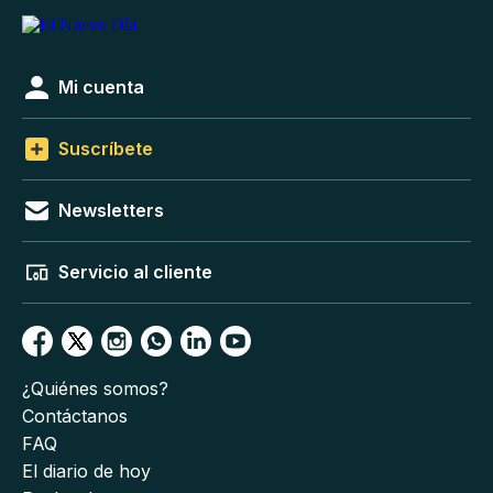
Mi cuenta
Suscríbete
Newsletters
Servicio al cliente
¿Quiénes somos?
Contáctanos
FAQ
El diario de hoy