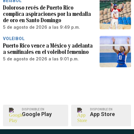
BÉISBOL
Doloroso revés de Puerto Rico
complica aspiraciones por la medalla
de oro en Santo Domingo
5 de agosto de 2026 a las 9:49 p.m.
VOLEIBOL
Puerto Rico vence a México y adelanta
a semifinales en el voleibol femenino
5 de agosto de 2026 a las 9:01 p.m.
DISPONIBLE EN
DISPONIBLE EN
Google Play
App Store