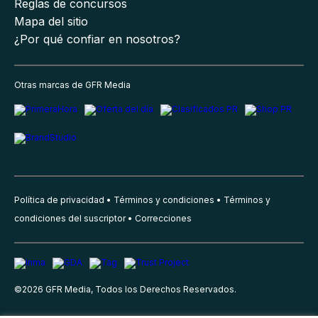
Reglas de concursos
Mapa del sitio
¿Por qué confiar en nosotros?
Otras marcas de GFR Media
Política de privacidad
Términos y condiciones
Términos y
condiciones del suscriptor
Correcciones
©
2026
GFR Media, Todos los Derechos Reservados.