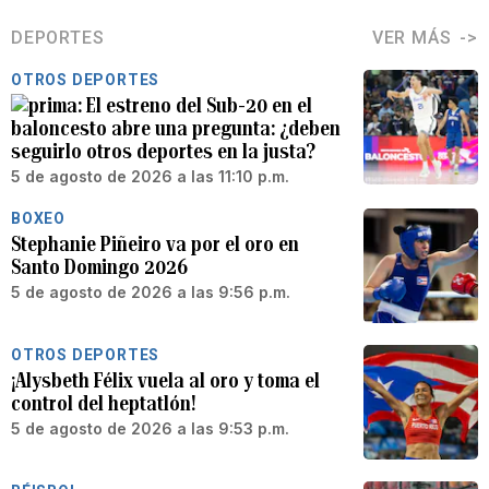
DEPORTES
VER MÁS
OTROS DEPORTES
El estreno del Sub-20 en el
baloncesto abre una pregunta: ¿deben
seguirlo otros deportes en la justa?
5 de agosto de 2026 a las 11:10 p.m.
BOXEO
Stephanie Piñeiro va por el oro en
Santo Domingo 2026
5 de agosto de 2026 a las 9:56 p.m.
OTROS DEPORTES
¡Alysbeth Félix vuela al oro y toma el
control del heptatlón!
5 de agosto de 2026 a las 9:53 p.m.