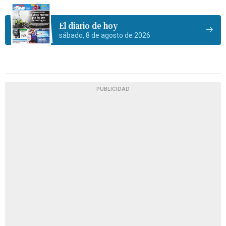
El diario de hoy
sábado, 8 de agosto de 2026
PUBLICIDAD