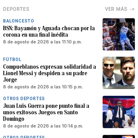
DEPORTES
VER MÁS
BALONCESTO
BSN: Bayamón y Aguada chocan por la
corona en una final inédita
8 de agosto de 2026 a las 11:10 p.m.
FÚTBOL
Compueblanos expresan solidaridad a
Lionel Messi y despiden a su padre
Jorge
8 de agosto de 2026 a las 10:15 p.m.
OTROS DEPORTES
Juan Luis Guerra pone punto final a
unos exitosos Juegos en Santo
Domingo
8 de agosto de 2026 a las 10:14 p.m.
OTROS DEPORTES