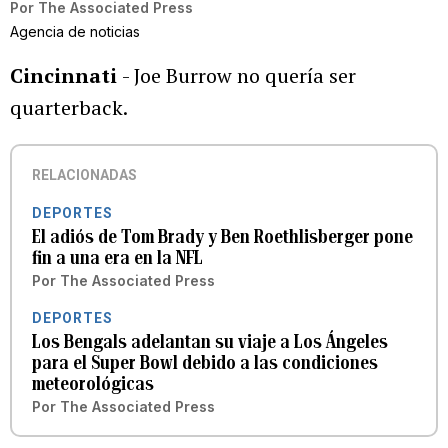
Por
The Associated Press
Agencia de noticias
Cincinnati
- Joe Burrow no quería ser
quarterback.
RELACIONADAS
DEPORTES
El adiós de Tom Brady y Ben Roethlisberger pone
fin a una era en la NFL
Por
The Associated Press
DEPORTES
Los Bengals adelantan su viaje a Los Ángeles
para el Super Bowl debido a las condiciones
meteorológicas
Por
The Associated Press