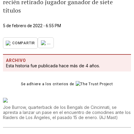
recién retirado jugador ganador de siete
títulos
5 de febrero de 2022 - 6:55 PM
...
COMPARTIR
ARCHIVO
Esta historia fue publicada hace más de 4 años.
Se adhiere a los criterios de
Joe Burrow, quarterback de los Bengals de Cincinnati, se
apresta a lanzar un pase en el encuentro de comodines ante los
Raiders de Los Ángeles, el pasado 15 de enero.
(
AJ Mast
)