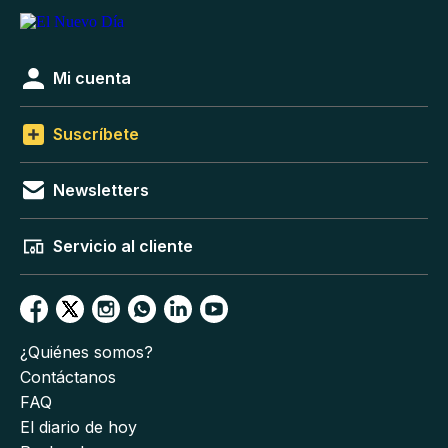
Mi cuenta
Suscríbete
Newsletters
Servicio al cliente
¿Quiénes somos?
Contáctanos
FAQ
El diario de hoy