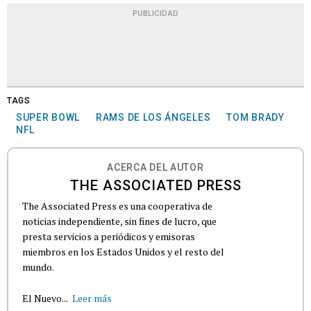
PUBLICIDAD
TAGS
SUPER BOWL
RAMS DE LOS ÁNGELES
TOM BRADY
NFL
ACERCA DEL AUTOR
THE ASSOCIATED PRESS
The Associated Press es una cooperativa de
noticias independiente, sin fines de lucro, que
presta servicios a periódicos y emisoras
miembros en los Estados Unidos y el resto del
mundo.
El Nuevo...
Leer más