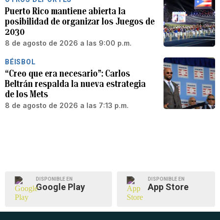
Puerto Rico mantiene abierta la
posibilidad de organizar los Juegos de
2030
8 de agosto de 2026 a las 9:00 p.m.
BÉISBOL
“Creo que era necesario”: Carlos
Beltrán respalda la nueva estrategia
de los Mets
8 de agosto de 2026 a las 7:13 p.m.
DISPONIBLE EN
DISPONIBLE EN
Google Play
App Store