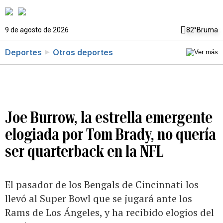
9 de agosto de 2026
82°
Bruma
Deportes
Otros deportes
Joe Burrow, la estrella emergente
elogiada por Tom Brady, no quería
ser quarterback en la NFL
El pasador de los Bengals de Cincinnati los
llevó al Super Bowl que se jugará ante los
Rams de Los Ángeles, y ha recibido elogios del