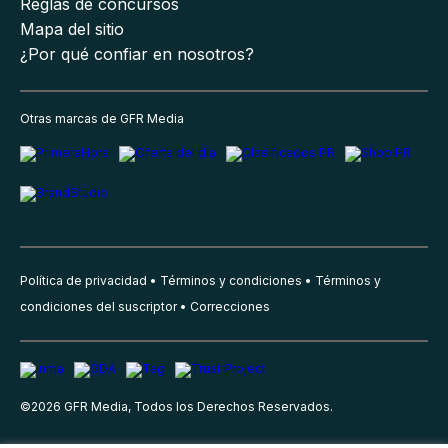
Reglas de concursos
Mapa del sitio
¿Por qué confiar en nosotros?
Otras marcas de GFR Media
Política de privacidad
Términos y condiciones
Términos y
condiciones del suscriptor
Correcciones
©
2026
GFR Media, Todos los Derechos Reservados.