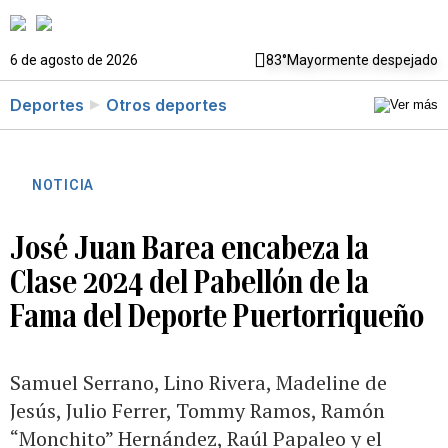
6 de agosto de 2026
83°
Mayormente despejado
Deportes
Otros deportes
NOTICIA
José Juan Barea encabeza la
Clase 2024 del Pabellón de la
Fama del Deporte Puertorriqueño
Samuel Serrano, Lino Rivera, Madeline de
Jesús, Julio Ferrer, Tommy Ramos, Ramón
“Monchito” Hernández, Raúl Papaleo y el