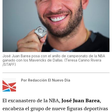
José Juan Barea posa con el anillo de campeonato de la NBA
ganado con los Mavericks de Dallas.
(
Teresa Canino Rivera
/STAFF
)
Por
Redacción El Nuevo Día
El excanastero de la NBA,
José Juan Barea
,
encabeza el grupo de nueve figuras deportivas