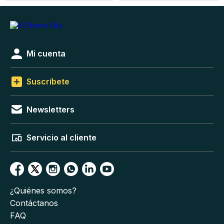
Mi cuenta
Suscríbete
Newsletters
Servicio al cliente
¿Quiénes somos?
Contáctanos
FAQ