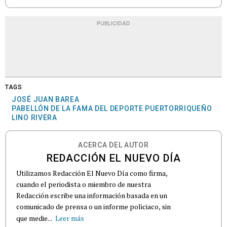
PUBLICIDAD
TAGS
JOSÉ JUAN BAREA
PABELLÓN DE LA FAMA DEL DEPORTE PUERTORRIQUEÑO
LINO RIVERA
ACERCA DEL AUTOR
REDACCIÓN EL NUEVO DÍA
Utilizamos Redacción El Nuevo Día como firma,
cuando el periodista o miembro de nuestra
Redacción escribe una información basada en un
comunicado de prensa o un informe policiaco, sin
que medie...
Leer más