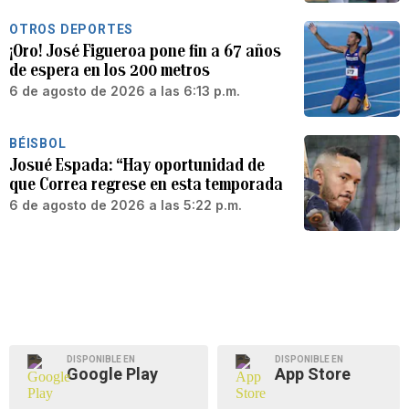
OTROS DEPORTES
¡Oro! José Figueroa pone fin a 67 años
de espera en los 200 metros
6 de agosto de 2026 a las 6:13 p.m.
BÉISBOL
Josué Espada: “Hay oportunidad de
que Correa regrese en esta temporada
6 de agosto de 2026 a las 5:22 p.m.
DISPONIBLE EN
DISPONIBLE EN
Google Play
App Store