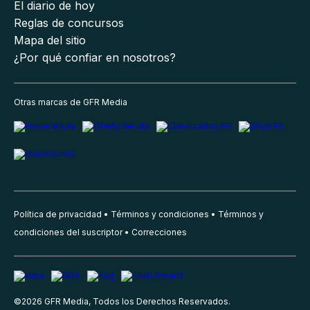
El diario de hoy
Reglas de concursos
Mapa del sitio
¿Por qué confiar en nosotros?
Otras marcas de GFR Media
Política de privacidad
Términos y condiciones
Términos y
condiciones del suscriptor
Correcciones
©
2026
GFR Media, Todos los Derechos Reservados.