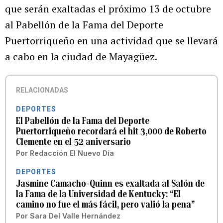
que serán exaltadas el próximo 13 de octubre
al Pabellón de la Fama del Deporte
Puertorriqueño en una actividad que se llevará
a cabo en la ciudad de Mayagüez.
RELACIONADAS
DEPORTES
El Pabellón de la Fama del Deporte
Puertorriqueño recordará el hit 3,000 de Roberto
Clemente en el 52 aniversario
Por
Redacción El Nuevo Día
DEPORTES
Jasmine Camacho-Quinn es exaltada al Salón de
la Fama de la Universidad de Kentucky: “El
camino no fue el más fácil, pero valió la pena”
Por
Sara Del Valle Hernández