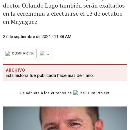
doctor Orlando Lugo también serán exaltados
en la ceremonia a efectuarse el 13 de octubre
en Mayagüez
27 de septiembre de 2024 - 11:38 AM
...
COMPARTIR
ARCHIVO
Esta historia fue publicada hace más de 1 año.
Se adhiere a los criterios de