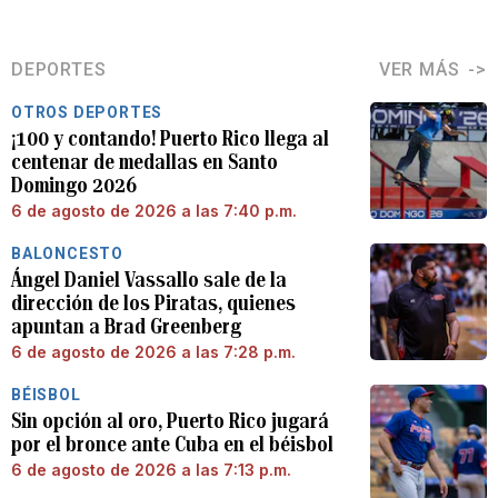
DEPORTES
VER MÁS
OTROS DEPORTES
¡100 y contando! Puerto Rico llega al
centenar de medallas en Santo
Domingo 2026
6 de agosto de 2026 a las 7:40 p.m.
BALONCESTO
Ángel Daniel Vassallo sale de la
dirección de los Piratas, quienes
apuntan a Brad Greenberg
6 de agosto de 2026 a las 7:28 p.m.
BÉISBOL
Sin opción al oro, Puerto Rico jugará
por el bronce ante Cuba en el béisbol
6 de agosto de 2026 a las 7:13 p.m.