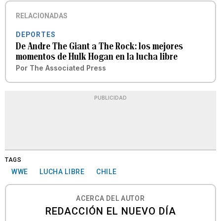
RELACIONADAS
DEPORTES
De Andre The Giant a The Rock: los mejores
momentos de Hulk Hogan en la lucha libre
Por
The Associated Press
PUBLICIDAD
TAGS
WWE
LUCHA LIBRE
CHILE
ACERCA DEL AUTOR
REDACCIÓN EL NUEVO DÍA