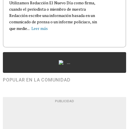
Utilizamos Redacción El Nuevo Día como firma,
cuando el periodista o miembro de nuestra
Redacción escribe una información basada en un
comunicado de prensa o un informe policiaco, sin
que medie...
Leer más
...
POPULAR EN LA COMUNIDAD
PUBLICIDAD