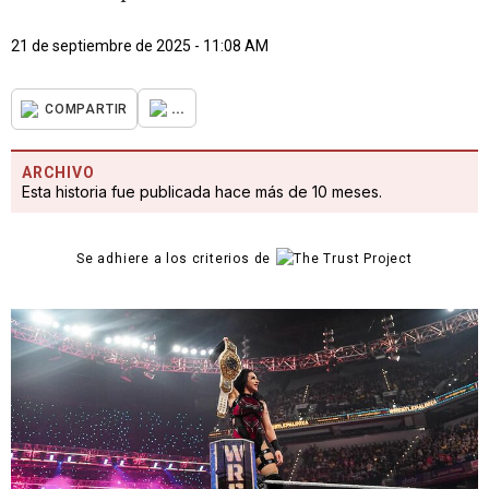
21 de septiembre de 2025 - 11:08 AM
...
COMPARTIR
ARCHIVO
Esta historia fue publicada hace más de 10 meses.
Se adhiere a los criterios de