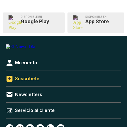
DISPONIBLE EN
DISPONIBLE EN
Google Play
App Store
Mi cuenta
Suscríbete
Newsletters
Servicio al cliente