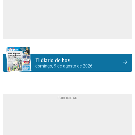
El diario de hoy
domingo, 9 de agosto de 2026
PUBLICIDAD