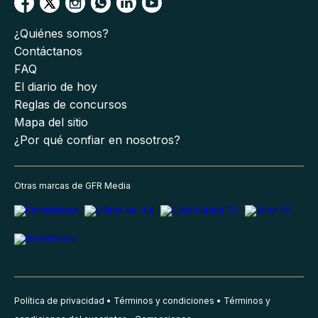
¿Quiénes somos?
Contáctanos
FAQ
El diario de hoy
Reglas de concursos
Mapa del sitio
¿Por qué confiar en nosotros?
Otras marcas de GFR Media
Política de privacidad
Términos y condiciones
Términos y