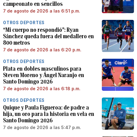
campeonato en sencillos
7 de agosto de 2026 a las 6:51 p.m.
OTROS DEPORTES
“Mi cuerpo no respondió”: Ryan
Sánchez queda fuera del medallero en
800 metros
7 de agosto de 2026 a las 6:20 p.m.
OTROS DEPORTES
Plata en dobles masculinos para
Steven Moreno y Ángel Naranjo en
Santo Domingo 2026
7 de agosto de 2026 a las 6:18 p.m.
OTROS DEPORTES
Quique y Paula Figueroa: de padre a
hija, un oro para la historia en vela en
Santo Domingo 2026
7 de agosto de 2026 a las 5:47 p.m.