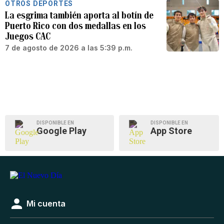
OTROS DEPORTES
La esgrima también aporta al botín de
Puerto Rico con dos medallas en los
Juegos CAC
7 de agosto de 2026 a las 5:39 p.m.
DISPONIBLE EN
DISPONIBLE EN
Google Play
App Store
Mi cuenta