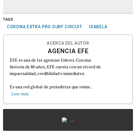
TAGS
CORONA EXTRA PRO SURF CIRCUIT
ISABELA
ACERCA DEL AUTOR
AGENCIA EFE
EFE es una de las agencias líderes. Con una
historia de 80 años, EFE cuenta con un récord de
imparcialidad, credibilidad e inmediatez.
Es una red global de periodistas que reúne...
Leer más
...