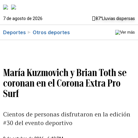
7 de agosto de 2026
87°
Lluvias dispersas
Deportes
Otros deportes
María Kuzmovich y Brian Toth se
coronan en el Corona Extra Pro
Surf
Cientos de personas disfrutaron en la edición
#30 del evento deportivo