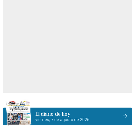
El diario de hoy
viernes, 7 de agosto de 2026