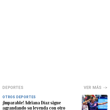
DEPORTES
VER MÁS
OTROS DEPORTES
¡Imparable! Adriana Díaz sigue
agrandando su leyenda con otro