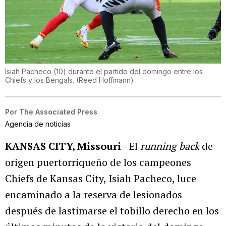
Isiah Pacheco (10) durante el partido del domingo entre los
Chiefs y los Bengals.
(
Reed Hoffmann
)
Por
The Associated Press
Agencia de noticias
KANSAS CITY, Missouri
- El
running back
de
origen puertorriqueño de los campeones
Chiefs de Kansas City, Isiah Pacheco, luce
encaminado a la reserva de lesionados
después de lastimarse el tobillo derecho en los