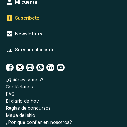
Mi cuenta
Suscríbete
Newsletters
Servicio al cliente
¿Quiénes somos?
Contáctanos
FAQ
El diario de hoy
Reglas de concursos
Mapa del sitio
¿Por qué confiar en nosotros?