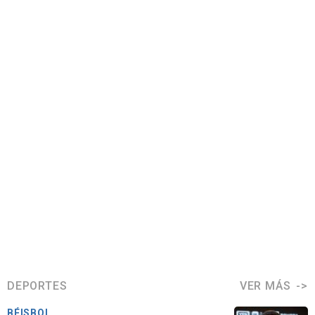
DEPORTES
VER MÁS
BÉISBOL