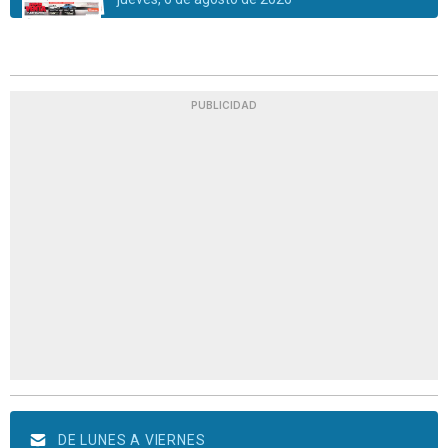
PUBLICIDAD
DE LUNES A VIERNES