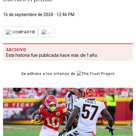
16 de septiembre de 2024 - 12:46 PM
...
COMPARTIR
ARCHIVO
Esta historia fue publicada hace más de 1 año.
Se adhiere a los criterios de