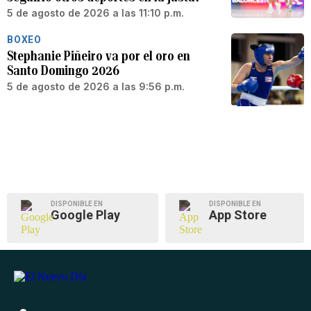
5 de agosto de 2026 a las 11:10 p.m.
BOXEO
Stephanie Piñeiro va por el oro en
Santo Domingo 2026
5 de agosto de 2026 a las 9:56 p.m.
DISPONIBLE EN
DISPONIBLE EN
Google Play
App Store