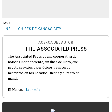
TAGS
NFL
CHIEFS DE KANSAS CITY
ACERCA DEL AUTOR
THE ASSOCIATED PRESS
The Associated Press es una cooperativa de
noticias independiente, sin fines de lucro, que
presta servicios a periódicos y emisoras
miembros en los Estados Unidos y el resto del
mundo.
El Nuevo...
Leer más
...