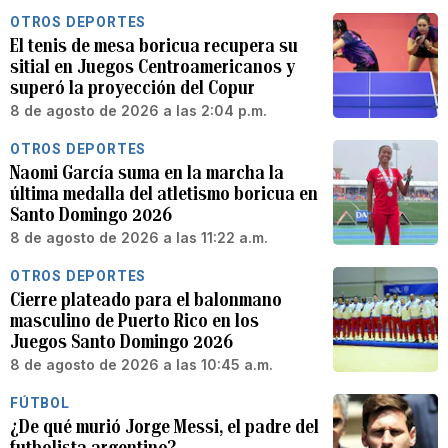
OTROS DEPORTES
El tenis de mesa boricua recupera su
sitial en Juegos Centroamericanos y
superó la proyección del Copur
8 de agosto de 2026 a las 2:04 p.m.
OTROS DEPORTES
Naomi García suma en la marcha la
última medalla del atletismo boricua en
Santo Domingo 2026
8 de agosto de 2026 a las 11:22 a.m.
OTROS DEPORTES
Cierre plateado para el balonmano
masculino de Puerto Rico en los
Juegos Santo Domingo 2026
8 de agosto de 2026 a las 10:45 a.m.
FÚTBOL
¿De qué murió Jorge Messi, el padre del
futbolista argentino?