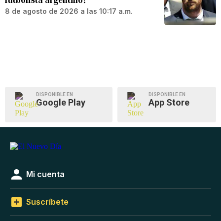
8 de agosto de 2026 a las 10:17 a.m.
DISPONIBLE EN
DISPONIBLE EN
Google Play
App Store
Mi cuenta
Suscríbete