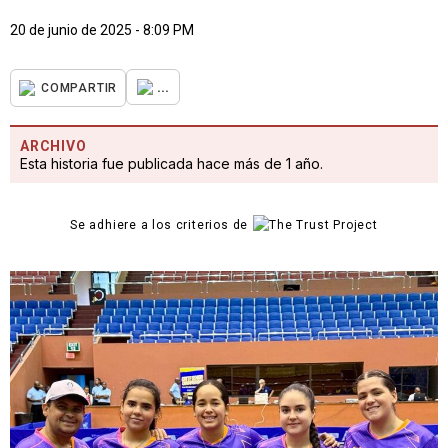
20 de junio de 2025 - 8:09 PM
...
COMPARTIR
ARCHIVO
Esta historia fue publicada hace más de 1 año.
Se adhiere a los criterios de