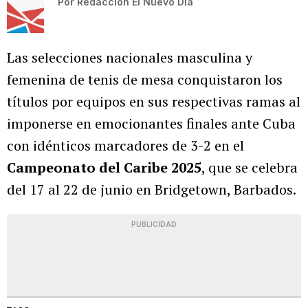
Por
Redacción El Nuevo Día
Las selecciones nacionales masculina y
femenina de tenis de mesa conquistaron los
títulos por equipos en sus respectivas ramas al
imponerse en emocionantes finales ante Cuba
con idénticos marcadores de 3-2 en el
Campeonato del Caribe 2025
, que se celebra
del 17 al 22 de junio en Bridgetown, Barbados.
PUBLICIDAD