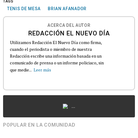
TAGS
TENIS DE MESA
BRIAN AFANADOR
ACERCA DEL AUTOR
REDACCIÓN EL NUEVO DÍA
Utilizamos Redacción El Nuevo Día como firma,
cuando el periodista o miembro de nuestra
Redacción escribe una información basada en un
comunicado de prensa o un informe policiaco, sin
que medie...
Leer más
...
POPULAR EN LA COMUNIDAD