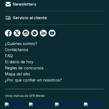
Newsletters
Servicio al cliente
¿Quiénes somos?
Contáctanos
FAQ
El diario de hoy
Reglas de concursos
Mapa del sitio
¿Por qué confiar en nosotros?
Otras marcas de GFR Media