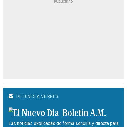
PUBLICIDAD
DE LUNES A VIERNES
Boletín A.M.
Las noticias explicadas de forma sencilla y directa para