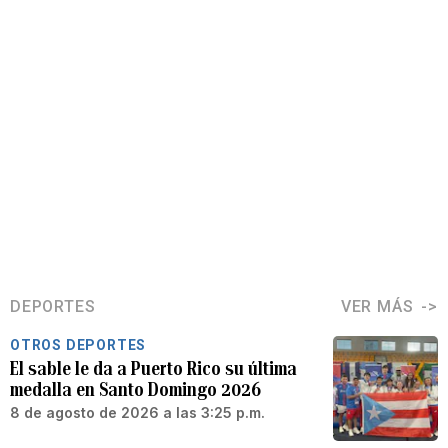
DEPORTES
VER MÁS
OTROS DEPORTES
El sable le da a Puerto Rico su última
medalla en Santo Domingo 2026
8 de agosto de 2026 a las 3:25 p.m.