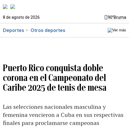
8 de agosto de 2026
90°
Bruma
Deportes
Otros deportes
Puerto Rico conquista doble
corona en el Campeonato del
Caribe 2025 de tenis de mesa
Las selecciones nacionales masculina y
femenina vencieron a Cuba en sus respectivas
finales para proclamarse campeonas