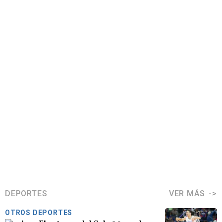
DEPORTES
VER MÁS
OTROS DEPORTES