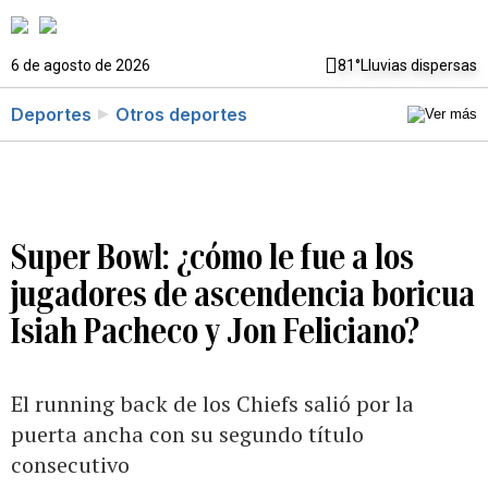
6 de agosto de 2026
81°
Lluvias dispersas
Deportes
Otros deportes
Super Bowl: ¿cómo le fue a los
jugadores de ascendencia boricua
Isiah Pacheco y Jon Feliciano?
El running back de los Chiefs salió por la
puerta ancha con su segundo título
consecutivo