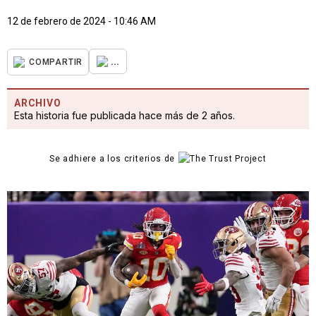
12 de febrero de 2024 - 10:46 AM
...
COMPARTIR
ARCHIVO
Esta historia fue publicada hace más de 2 años.
Se adhiere a los criterios de