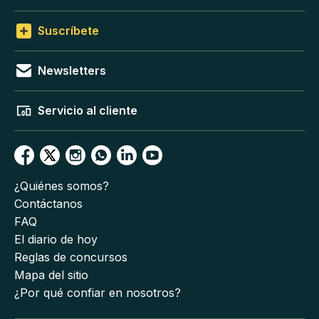
Suscríbete
Newsletters
Servicio al cliente
¿Quiénes somos?
Contáctanos
FAQ
El diario de hoy
Reglas de concursos
Mapa del sitio
¿Por qué confiar en nosotros?