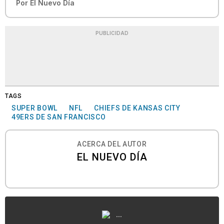
Por
El Nuevo Día
PUBLICIDAD
TAGS
SUPER BOWL
NFL
CHIEFS DE KANSAS CITY
49ERS DE SAN FRANCISCO
ACERCA DEL AUTOR
EL NUEVO DÍA
...