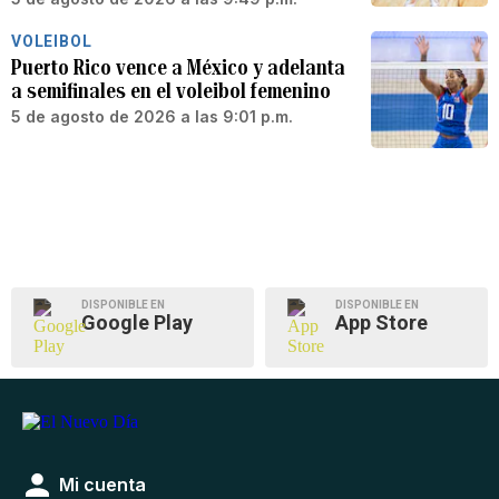
VOLEIBOL
Puerto Rico vence a México y adelanta
a semifinales en el voleibol femenino
5 de agosto de 2026 a las 9:01 p.m.
DISPONIBLE EN
DISPONIBLE EN
Google Play
App Store
Mi cuenta