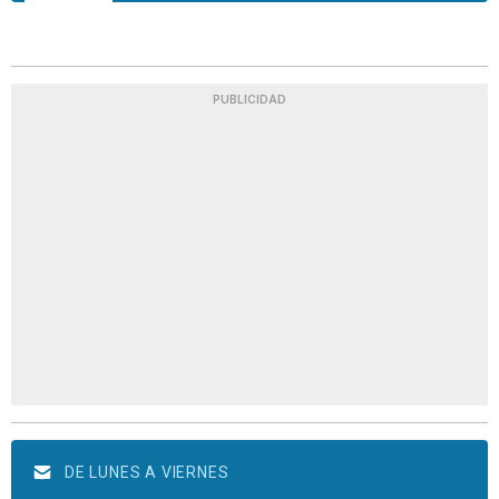
PUBLICIDAD
DE LUNES A VIERNES