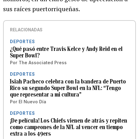
sus raíces puertorriqueñas.
RELACIONADAS
DEPORTES
¿Qué pasó entre Travis Kelce y Andy Reid en el
Super Bowl?
Por
The Associated Press
DEPORTES
Isiah Pacheco celebra con la bandera de Puerto
Rico su segundo Super Bowl en la NFL: “Tengo
que representar a mi cultura”
Por
El Nuevo Día
DEPORTES
¡De película! Los Chiefs vienen de atrás y repiten
como campeones de la NFL al vencer en tiempo
extra a los 49ers