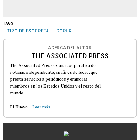
TAGS
TIRO DE ESCOPETA
COPUR
ACERCA DEL AUTOR
THE ASSOCIATED PRESS
The Associated Press es una cooperativa de
noticias independiente, sin fines de lucro, que
presta servicios a periódicos y emisoras
miembros en los Estados Unidos y el resto del
mundo.
El Nuevo...
Leer más
...