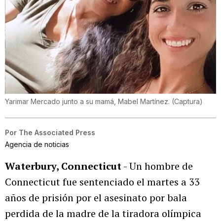
Yarimar Mercado junto a su mamá, Mabel Martínez.
(
Captura
)
Por
The Associated Press
Agencia de noticias
Waterbury, Connecticut
- Un hombre de
Connecticut fue sentenciado el martes a 33
años de prisión por el asesinato por bala
perdida de la madre de la tiradora olímpica