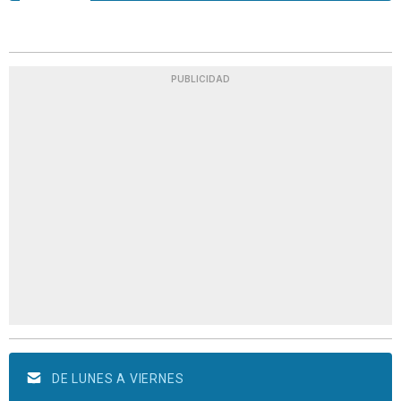
PUBLICIDAD
DE LUNES A VIERNES