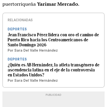
puertorriqueña
Yarimar Mercado
.
RELACIONADAS
DEPORTES
Jean Francisco Pérez lidera con oro el camino de
Puerto Rico hacia los Centroamericanos de
Santo Domingo 2026
Por
Sara Del Valle Hernández
DEPORTES
¿Quién es AB Hernández, la atleta transgénero de
ascendencia latina en el eje de la controversia
en Estados Unidos?
Por
Sara Del Valle Hernández
PUBLICIDAD