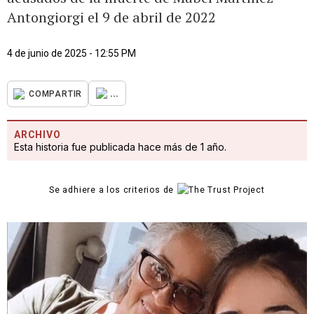
Antongiorgi el 9 de abril de 2022
4 de junio de 2025 - 12:55 PM
...
COMPARTIR
ARCHIVO
Esta historia fue publicada hace más de 1 año.
Se adhiere a los criterios de