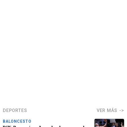
DEPORTES
VER MÁS
BALONCESTO