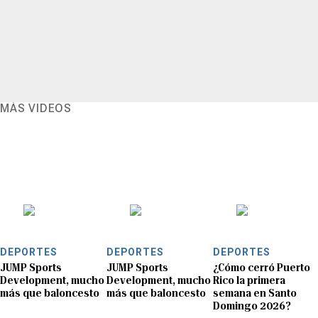
MÁS VIDEOS
DEPORTES
DEPORTES
DEPORTES
JUMP Sports
JUMP Sports
¿Cómo cerró Puerto
Development, mucho
Development, mucho
Rico la primera
más que baloncesto
más que baloncesto
semana en Santo
Domingo 2026?