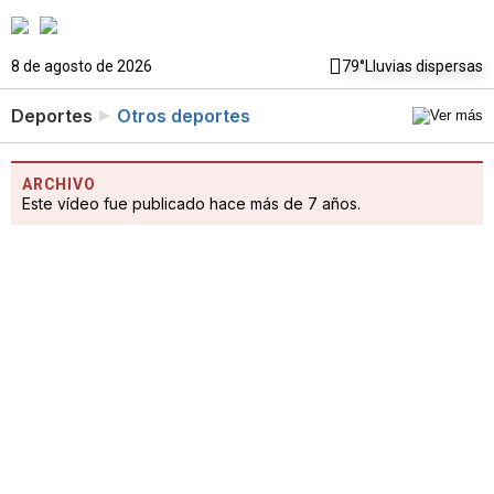
8 de agosto de 2026
79°
Lluvias dispersas
Deportes
Otros deportes
ARCHIVO
Este vídeo fue publicado hace más de 7 años.