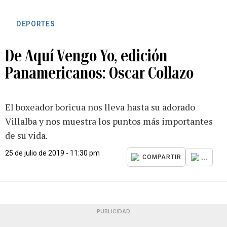
DEPORTES
De Aquí Vengo Yo, edición
Panamericanos: Oscar Collazo
El boxeador boricua nos lleva hasta su adorado
Villalba y nos muestra los puntos más importantes
de su vida.
25 de julio de 2019 - 11:30 pm
...
COMPARTIR
PUBLICIDAD