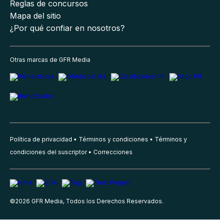
Reglas de concursos
Mapa del sitio
¿Por qué confiar en nosotros?
Otras marcas de GFR Media
Política de privacidad
Términos y condiciones
Términos y
condiciones del suscriptor
Correcciones
©
2026
GFR Media, Todos los Derechos Reservados.