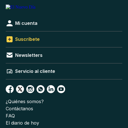
Mi cuenta
Suscríbete
Newsletters
Servicio al cliente
¿Quiénes somos?
Contáctanos
FAQ
El diario de hoy