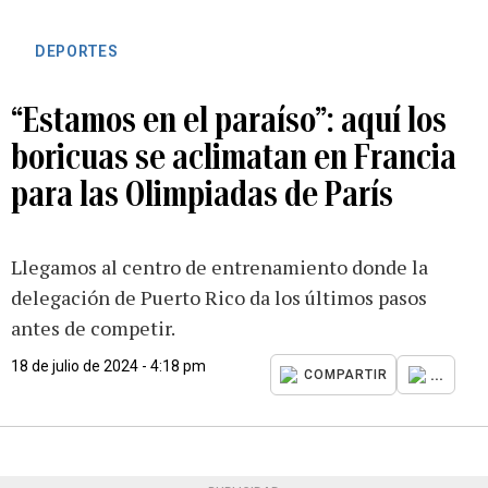
DEPORTES
“Estamos en el paraíso”: aquí los
boricuas se aclimatan en Francia
para las Olimpiadas de París
Llegamos al centro de entrenamiento donde la
delegación de Puerto Rico da los últimos pasos
antes de competir.
18 de julio de 2024 - 4:18 pm
...
COMPARTIR