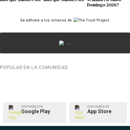
Domingo 2026?
Se adhiere a los criterios de
...
POPULAR EN LA COMUNIDAD
DISPONIBLE EN
DISPONIBLE EN
Google Play
App Store