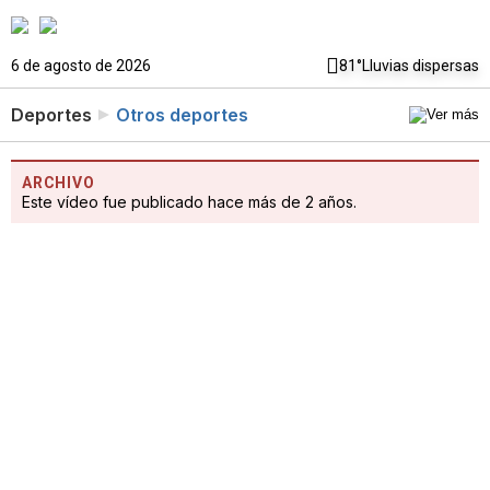
6 de agosto de 2026
81°
Lluvias dispersas
Deportes
Otros deportes
ARCHIVO
Este vídeo fue publicado hace más de 2 años.