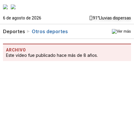
6 de agosto de 2026
91°
Lluvias dispersas
Deportes
Otros deportes
ARCHIVO
Este vídeo fue publicado hace más de 8 años.