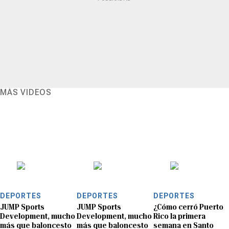
MÁS VIDEOS
DEPORTES
DEPORTES
DEPORTES
JUMP Sports
JUMP Sports
¿Cómo cerró Puerto
Development, mucho
Development, mucho
Rico la primera
más que baloncesto
más que baloncesto
semana en Santo