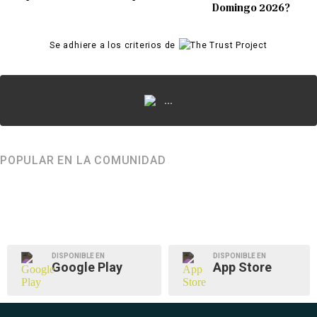
Domingo 2026?
Se adhiere a los criterios de
...
POPULAR EN LA COMUNIDAD
DISPONIBLE EN
DISPONIBLE EN
Google Play
App Store