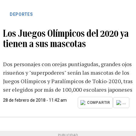
DEPORTES
Los Juegos Olímpicos del 2020 ya
tienen a sus mascotas
Dos personajes con orejas puntiagudas, grandes ojos
risueños y "superpoderes" serán las mascotas de los
Juegos Olímpicos y Paralímpicos de Tokio-2020, tras
ser elegidos por más de 100,000 escolares japoneses
28 de febrero de 2018 - 11:42 am
...
COMPARTIR
PUBLICIDAD