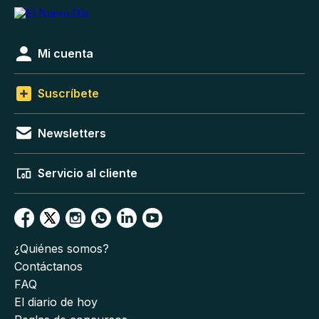
Mi cuenta
Suscríbete
Newsletters
Servicio al cliente
¿Quiénes somos?
Contáctanos
FAQ
El diario de hoy