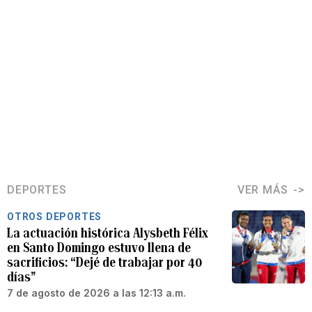
DEPORTES
VER MÁS
OTROS DEPORTES
La actuación histórica Alysbeth Félix
en Santo Domingo estuvo llena de
sacrificios: “Dejé de trabajar por 40
días”
7 de agosto de 2026 a las 12:13 a.m.