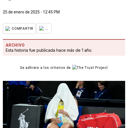
25 de enero de 2025 - 12:45 PM
...
COMPARTIR
ARCHIVO
Esta historia fue publicada hace más de 1 año.
Se adhiere a los criterios de