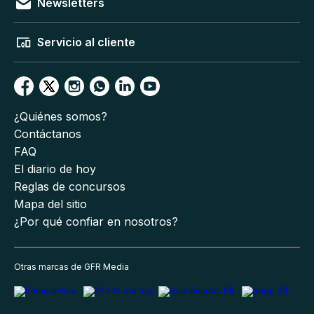
Newsletters
Servicio al cliente
¿Quiénes somos?
Contáctanos
FAQ
El diario de hoy
Reglas de concursos
Mapa del sitio
¿Por qué confiar en nosotros?
Otras marcas de GFR Media