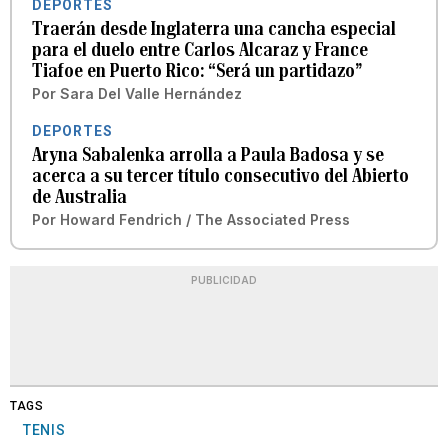
DEPORTES
Traerán desde Inglaterra una cancha especial
para el duelo entre Carlos Alcaraz y France
Tiafoe en Puerto Rico: “Será un partidazo”
Por
Sara Del Valle Hernández
DEPORTES
Aryna Sabalenka arrolla a Paula Badosa y se
acerca a su tercer título consecutivo del Abierto
de Australia
Por
Howard Fendrich / The Associated Press
PUBLICIDAD
TAGS
TENIS