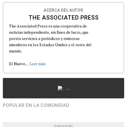
ACERCA DEL AUTOR
THE ASSOCIATED PRESS
The Associated Press es una cooperativa de
noticias independiente, sin fines de lucro, que
presta servicios a periódicos y emisoras
miembros en los Estados Unidos y el resto del
mundo.
El Nuevo...
Leer más
...
POPULAR EN LA COMUNIDAD
PUBLICIDAD