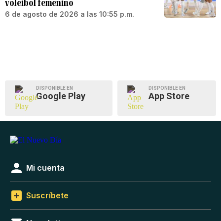
voleibol femenino
6 de agosto de 2026 a las 10:55 p.m.
DISPONIBLE EN
DISPONIBLE EN
Google Play
App Store
Mi cuenta
Suscríbete