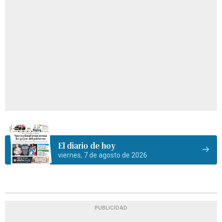
El diario de hoy
viernes, 7 de agosto de 2026
PUBLICIDAD