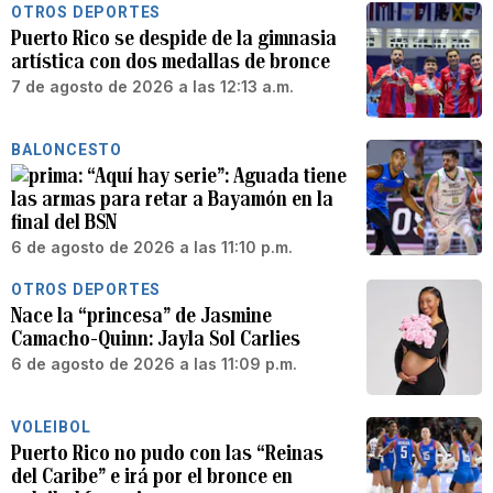
OTROS DEPORTES
Puerto Rico se despide de la gimnasia
artística con dos medallas de bronce
7 de agosto de 2026 a las 12:13 a.m.
BALONCESTO
“Aquí hay serie”: Aguada tiene
las armas para retar a Bayamón en la
final del BSN
6 de agosto de 2026 a las 11:10 p.m.
OTROS DEPORTES
Nace la “princesa” de Jasmine
Camacho-Quinn: Jayla Sol Carlies
6 de agosto de 2026 a las 11:09 p.m.
VOLEIBOL
Puerto Rico no pudo con las “Reinas
del Caribe” e irá por el bronce en