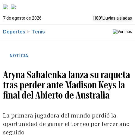
7 de agosto de 2026
80°
Lluvias aisladas
Deportes
Tenis
NOTICIA
Aryna Sabalenka lanza su raqueta
tras perder ante Madison Keys la
final del Abierto de Australia
La primera jugadora del mundo perdió la
oportunidad de ganar el torneo por tercer año
seguido