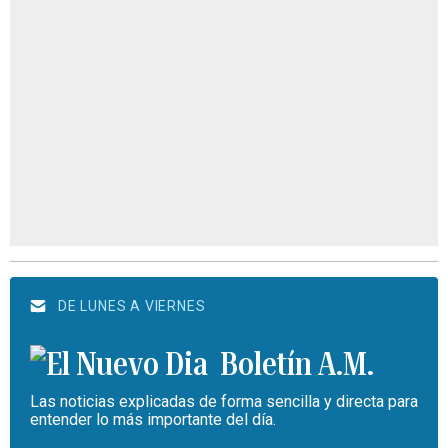
DE LUNES A VIERNES
Boletín A.M.
Las noticias explicadas de forma sencilla y directa para
entender lo más importante del día.