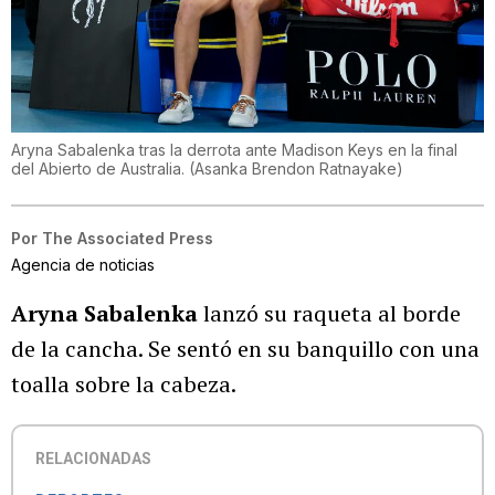
Aryna Sabalenka tras la derrota ante Madison Keys en la final
del Abierto de Australia.
(
Asanka Brendon Ratnayake
)
Por
The Associated Press
Agencia de noticias
Aryna Sabalenka
lanzó su raqueta al borde
de la cancha. Se sentó en su banquillo con una
toalla sobre la cabeza.
RELACIONADAS