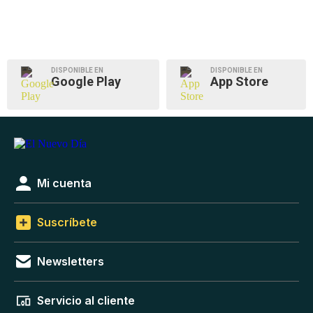
DISPONIBLE EN
DISPONIBLE EN
Google Play
App Store
Mi cuenta
Suscríbete
Newsletters
Servicio al cliente