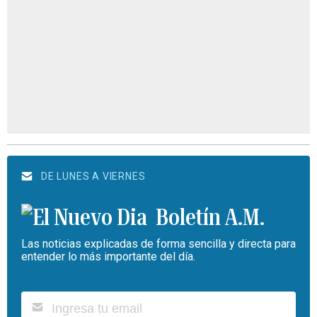
DE LUNES A VIERNES
Boletín A.M.
Las noticias explicadas de forma sencilla y directa para
entender lo más importante del día.