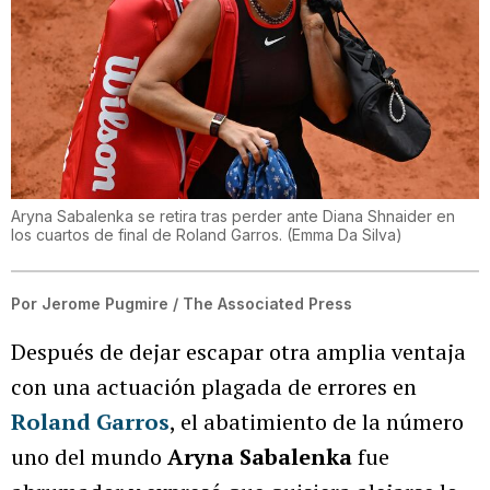
Aryna Sabalenka se retira tras perder ante Diana Shnaider en
los cuartos de final de Roland Garros.
(
Emma Da Silva
)
Por
Jerome Pugmire / The Associated Press
Después de dejar escapar otra amplia ventaja
con una actuación plagada de errores en
Roland Garros
, el abatimiento de la número
uno del mundo
Aryna Sabalenka
fue