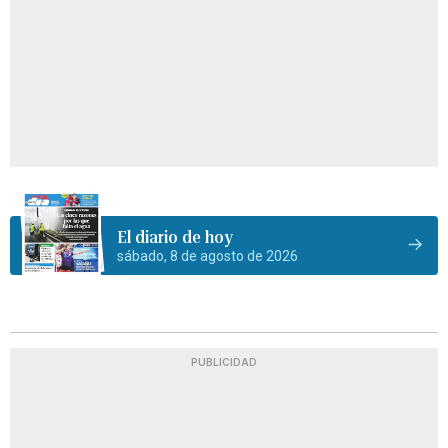
El diario de hoy
sábado, 8 de agosto de 2026
PUBLICIDAD