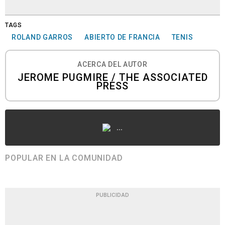
TAGS
ROLAND GARROS
ABIERTO DE FRANCIA
TENIS
ACERCA DEL AUTOR
JEROME PUGMIRE / THE ASSOCIATED
PRESS
...
POPULAR EN LA COMUNIDAD
PUBLICIDAD