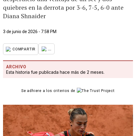
quiebres en la derrota por 3-6, 7-5, 6-0 ante
Diana Shnaider
3 de junio de 2026 - 7:58 PM
...
COMPARTIR
ARCHIVO
Esta historia fue publicada hace más de 2 meses.
Se adhiere a los criterios de