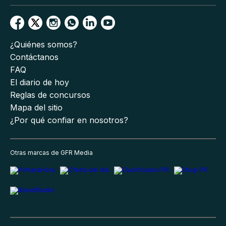
¿Quiénes somos?
Contáctanos
FAQ
El diario de hoy
Reglas de concursos
Mapa del sitio
¿Por qué confiar en nosotros?
Otras marcas de GFR Media