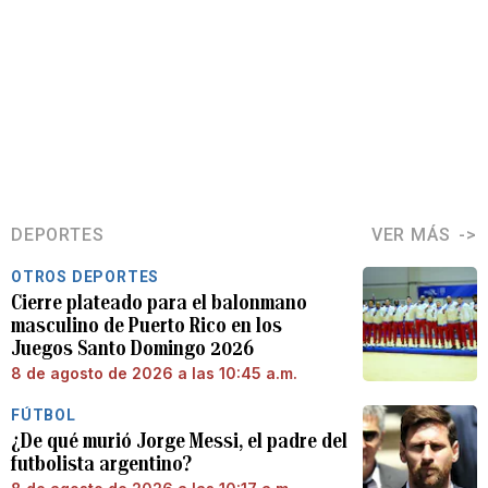
DEPORTES
VER MÁS
OTROS DEPORTES
Cierre plateado para el balonmano
masculino de Puerto Rico en los
Juegos Santo Domingo 2026
8 de agosto de 2026 a las 10:45 a.m.
FÚTBOL
¿De qué murió Jorge Messi, el padre del
futbolista argentino?