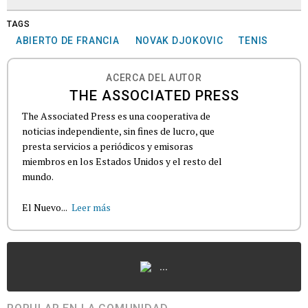
TAGS
ABIERTO DE FRANCIA
NOVAK DJOKOVIC
TENIS
ACERCA DEL AUTOR
THE ASSOCIATED PRESS
The Associated Press es una cooperativa de
noticias independiente, sin fines de lucro, que
presta servicios a periódicos y emisoras
miembros en los Estados Unidos y el resto del
mundo.
El Nuevo...
Leer más
...