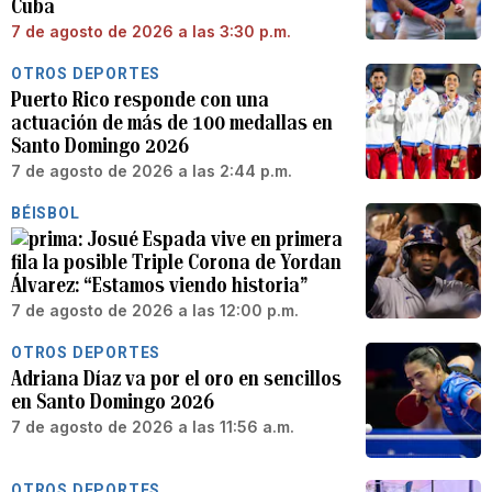
Cuba
7 de agosto de 2026 a las 3:30 p.m.
OTROS DEPORTES
Puerto Rico responde con una
actuación de más de 100 medallas en
Santo Domingo 2026
7 de agosto de 2026 a las 2:44 p.m.
BÉISBOL
Josué Espada vive en primera
fila la posible Triple Corona de Yordan
Álvarez: “Estamos viendo historia”
7 de agosto de 2026 a las 12:00 p.m.
OTROS DEPORTES
Adriana Díaz va por el oro en sencillos
en Santo Domingo 2026
7 de agosto de 2026 a las 11:56 a.m.
OTROS DEPORTES