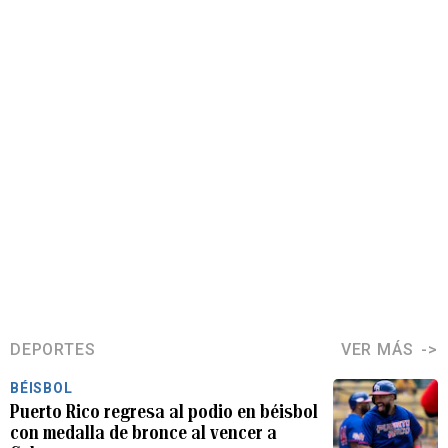
DEPORTES
VER MÁS
BÉISBOL
Puerto Rico regresa al podio en béisbol
con medalla de bronce al vencer a