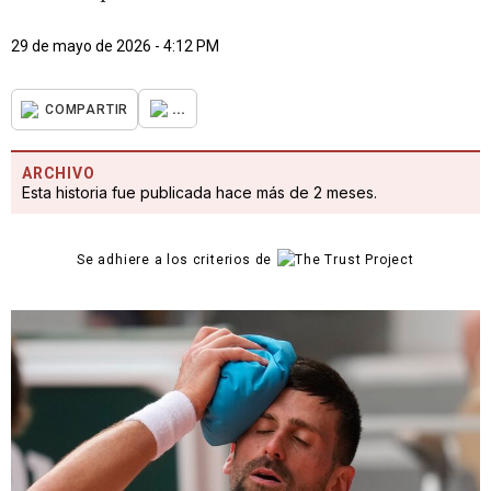
29 de mayo de 2026 - 4:12 PM
...
COMPARTIR
ARCHIVO
Esta historia fue publicada hace más de 2 meses.
Se adhiere a los criterios de