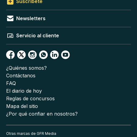
Suscríbete
Newsletters
Servicio al cliente
¿Quiénes somos?
Contáctanos
FAQ
El diario de hoy
Reglas de concursos
Mapa del sitio
¿Por qué confiar en nosotros?
Otras marcas de GFR Media