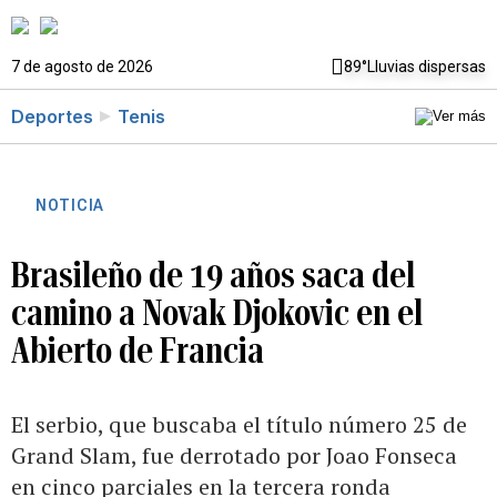
7 de agosto de 2026
89°
Lluvias dispersas
Deportes
Tenis
NOTICIA
Brasileño de 19 años saca del
camino a Novak Djokovic en el
Abierto de Francia
El serbio, que buscaba el título número 25 de
Grand Slam, fue derrotado por Joao Fonseca
en cinco parciales en la tercera ronda