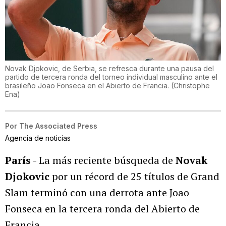
Novak Djokovic, de Serbia, se refresca durante una pausa del
partido de tercera ronda del torneo individual masculino ante el
brasileño Joao Fonseca en el Abierto de Francia.
(
Christophe
Ena
)
Por
The Associated Press
Agencia de noticias
París
- La más reciente búsqueda de
Novak
Djokovic
por un récord de 25 títulos de Grand
Slam terminó con una derrota ante Joao
Fonseca en la tercera ronda del Abierto de
Francia.