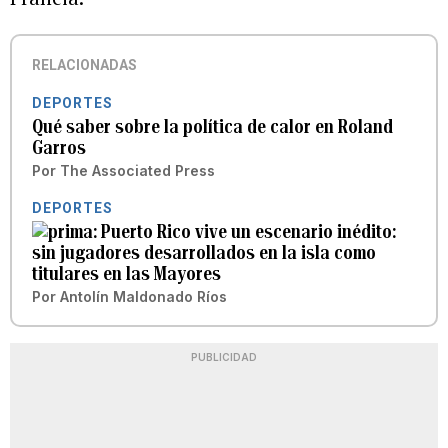
RELACIONADAS
DEPORTES
Qué saber sobre la política de calor en Roland
Garros
Por
The Associated Press
DEPORTES
Puerto Rico vive un escenario inédito:
sin jugadores desarrollados en la isla como
titulares en las Mayores
Por
Antolín Maldonado Ríos
PUBLICIDAD