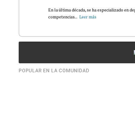
En la última década, se ha especializado en de
competencias...
Leer más
POPULAR EN LA COMUNIDAD