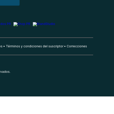
es
Términos y condiciones del suscriptor
Correcciones
rvados.