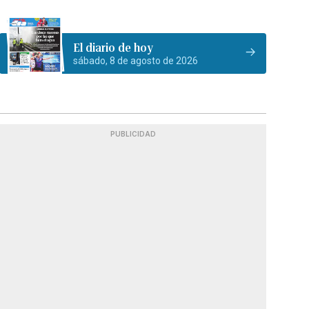
El diario de hoy
sábado, 8 de agosto de 2026
PUBLICIDAD