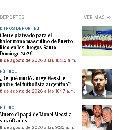
DEPORTES
VER MÁS
OTROS DEPORTES
Cierre plateado para el
balonmano masculino de Puerto
Rico en los Juegos Santo
Domingo 2026
8 de agosto de 2026 a las 10:45 a.m.
FÚTBOL
¿De qué murió Jorge Messi, el
padre del futbolista argentino?
8 de agosto de 2026 a las 10:17 a.m.
FÚTBOL
Muere el papá de Lionel Messi a
sus 68 años
8 de agosto de 2026 a las 9:35 a.m.