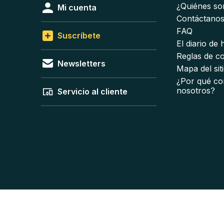
¿Quiénes s
Mi cuenta
Contáctano
FAQ
Suscríbete
El diario de
Reglas de c
Newsletters
Mapa del sit
¿Por qué co
nosotros?
Servicio al cliente