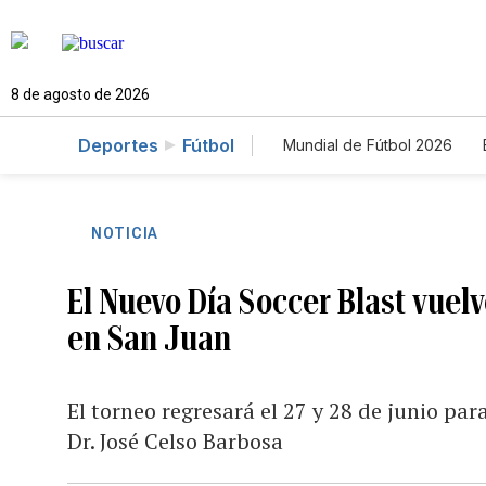
8 de agosto de 2026
Deportes
Fútbol
Mundial de Fútbol 2026
NOTICIA
El Nuevo Día Soccer Blast vuel
en San Juan
El torneo regresará el 27 y 28 de junio par
Dr. José Celso Barbosa