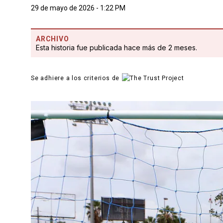
29 de mayo de 2026 - 1:22 PM
ARCHIVO
Esta historia fue publicada hace más de 2 meses.
Se adhiere a los criterios de