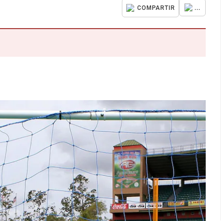
...
COMPARTIR