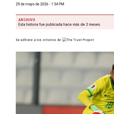
29 de mayo de 2026 - 1:34 PM
ARCHIVO
Esta historia fue publicada hace más de 2 meses.
Se adhiere a los criterios de