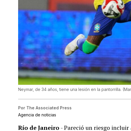
Neymar, de 34 años, tiene una lesión en la pantorrilla.
(
Mar
Por
The Associated Press
Agencia de noticias
Río de Janeiro
- Pareció un riesgo incluir