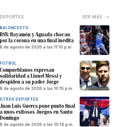
DEPORTES
VER MÁS
BALONCESTO
BSN: Bayamón y Aguada chocan
por la corona en una final inédita
8 de agosto de 2026 a las 11:10 p.m.
FÚTBOL
Compueblanos expresan
solidaridad a Lionel Messi y
despiden a su padre Jorge
8 de agosto de 2026 a las 10:15 p.m.
OTROS DEPORTES
Juan Luis Guerra pone punto final
a unos exitosos Juegos en Santo
Domingo
8 de agosto de 2026 a las 10:14 p.m.