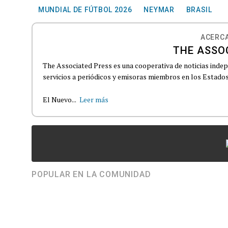
MUNDIAL DE FÚTBOL 2026
NEYMAR
BRASIL
ACERCA
THE ASSO
The Associated Press es una cooperativa de noticias indepe
servicios a periódicos y emisoras miembros en los Estados
El Nuevo...
Leer más
POPULAR EN LA COMUNIDAD