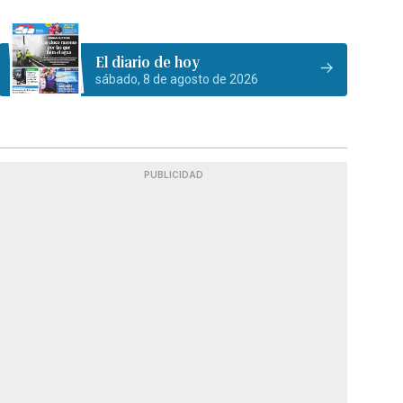
El diario de hoy
sábado, 8 de agosto de 2026
PUBLICIDAD