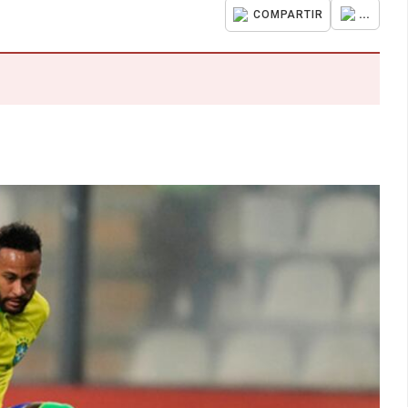
...
COMPARTIR