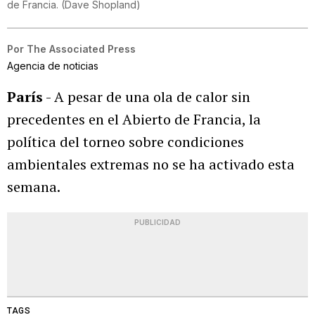
de Francia.
(
Dave Shopland
)
Por
The Associated Press
Agencia de noticias
París
- A pesar de una ola de calor sin
precedentes en el Abierto de Francia, la
política del torneo sobre condiciones
ambientales extremas no se ha activado esta
semana.
PUBLICIDAD
TAGS