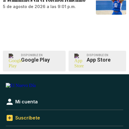
5 de agosto de 2026 a las 9:01 p.m.
DISPONIBLE EN
DISPONIBLE EN
Google Play
App Store
Mi cuenta
Suscríbete