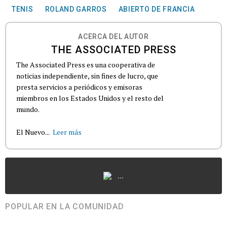
TENIS
ROLAND GARROS
ABIERTO DE FRANCIA
ACERCA DEL AUTOR
THE ASSOCIATED PRESS
The Associated Press es una cooperativa de
noticias independiente, sin fines de lucro, que
presta servicios a periódicos y emisoras
miembros en los Estados Unidos y el resto del
mundo.
El Nuevo...
Leer más
...
POPULAR EN LA COMUNIDAD