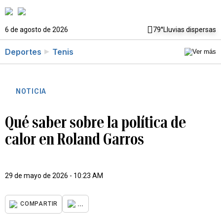
6 de agosto de 2026
79°
Lluvias dispersas
Deportes
Tenis
NOTICIA
Qué saber sobre la política de
calor en Roland Garros
29 de mayo de 2026 - 10:23 AM
...
COMPARTIR