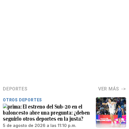
DEPORTES
VER MÁS
OTROS DEPORTES
El estreno del Sub-20 en el
baloncesto abre una pregunta: ¿deben
seguirlo otros deportes en la justa?
5 de agosto de 2026 a las 11:10 p.m.