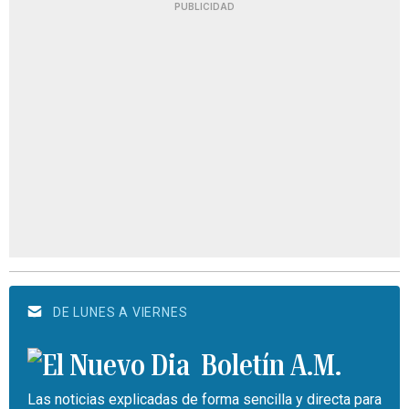
PUBLICIDAD
DE LUNES A VIERNES
Boletín A.M.
Las noticias explicadas de forma sencilla y directa para