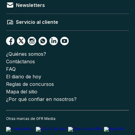
Newsletters
Servicio al cliente
¿Quiénes somos?
Contáctanos
FAQ
El diario de hoy
Reglas de concursos
Mapa del sitio
¿Por qué confiar en nosotros?
Otras marcas de GFR Media