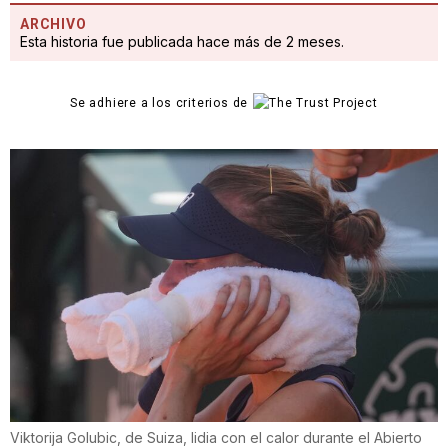
ARCHIVO
Esta historia fue publicada hace más de 2 meses.
Se adhiere a los criterios de
Viktorija Golubic, de Suiza, lidia con el calor durante el Abierto