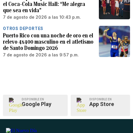
el Coca-Cola Music Hall: “Me alegra
que sea en vida”
7 de agosto de 2026 a las 10:43 p.m.
OTROS DEPORTES
Puerto Rico con una noche de oro en el
relevo 4x400 masculino en el atletismo
de Santo Domingo 2026
7 de agosto de 2026 a las 9:57 p.m.
DISPONIBLE EN
DISPONIBLE EN
Google Play
App Store