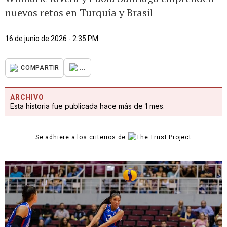
nuevos retos en Turquía y Brasil
16 de junio de 2026 - 2:35 PM
...
COMPARTIR
ARCHIVO
Esta historia fue publicada hace más de 1 mes.
Se adhiere a los criterios de