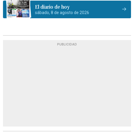
El diario de hoy
sábado, 8 de agosto de 2026
PUBLICIDAD