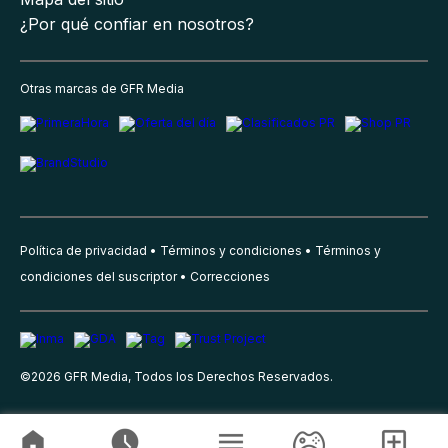
¿Por qué confiar en nosotros?
Otras marcas de GFR Media
Política de privacidad
Términos y condiciones
Términos y
condiciones del suscriptor
Correcciones
©
2026
GFR Media, Todos los Derechos Reservados.