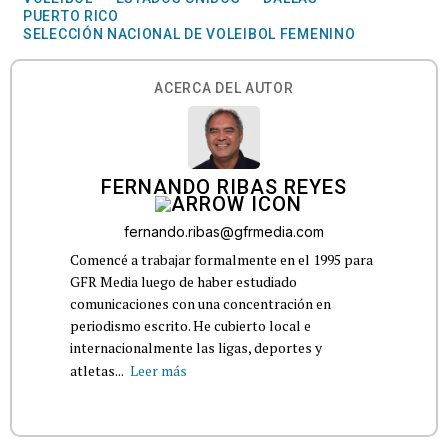
PUERTO RICO
SELECCIÓN NACIONAL DE VOLEIBOL FEMENINO
ACERCA DEL AUTOR
FERNANDO RIBAS REYES
fernando.ribas@gfrmedia.com
Comencé a trabajar formalmente en el 1995 para
GFR Media luego de haber estudiado
comunicaciones con una concentración en
periodismo escrito. He cubierto local e
internacionalmente las ligas, deportes y
atletas...
Leer más