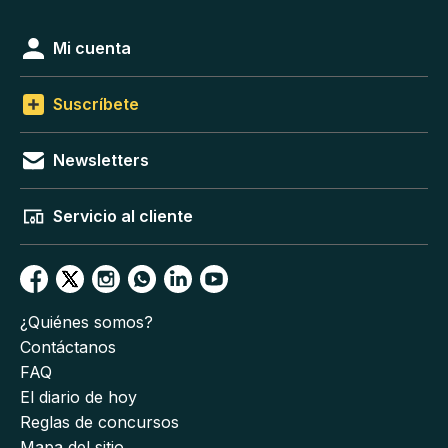
Mi cuenta
Suscríbete
Newsletters
Servicio al cliente
¿Quiénes somos?
Contáctanos
FAQ
El diario de hoy
Reglas de concursos
Mapa del sitio