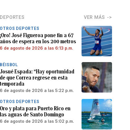
DEPORTES
VER MÁS
OTROS DEPORTES
¡Oro! José Figueroa pone fin a 67
años de espera en los 200 metros
6 de agosto de 2026 a las 6:13 p.m.
BÉISBOL
Josué Espada: “Hay oportunidad
de que Correa regrese en esta
temporada
6 de agosto de 2026 a las 5:22 p.m.
OTROS DEPORTES
Oro y plata para Puerto Rico en
las aguas de Santo Domingo
6 de agosto de 2026 a las 5:02 p.m.