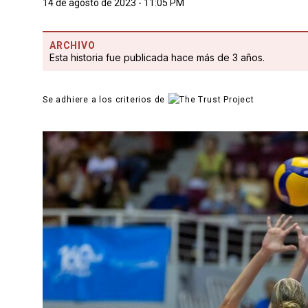
14 de agosto de 2023 - 11:05 PM
ARCHIVO
Esta historia fue publicada hace más de 3 años.
Se adhiere a los criterios de