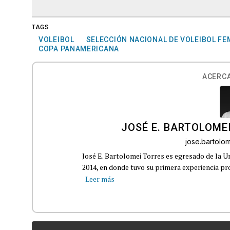
TAGS
VOLEIBOL
SELECCIÓN NACIONAL DE VOLEIBOL F
COPA PANAMERICANA
ACERCA
JOSÉ E. BARTOLOME
jose.bartol
José E. Bartolomei Torres es egresado de la 
2014, en donde tuvo su primera experiencia pro
Leer más