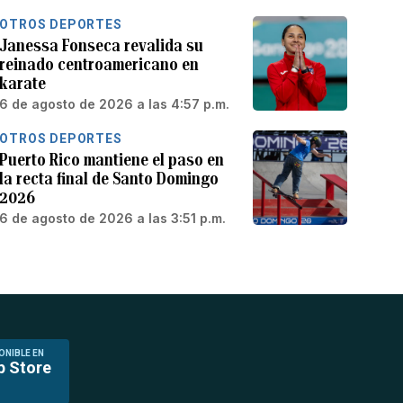
OTROS DEPORTES
Janessa Fonseca revalida su
reinado centroamericano en
karate
6 de agosto de 2026 a las 4:57 p.m.
OTROS DEPORTES
Puerto Rico mantiene el paso en
la recta final de Santo Domingo
2026
6 de agosto de 2026 a las 3:51 p.m.
ONIBLE EN
p Store