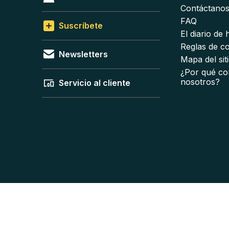
Contáctano
FAQ
Suscríbete
El diario de
Reglas de c
Newsletters
Mapa del sit
¿Por qué co
nosotros?
Servicio al cliente