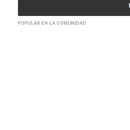
POPULAR EN LA COMUNIDAD