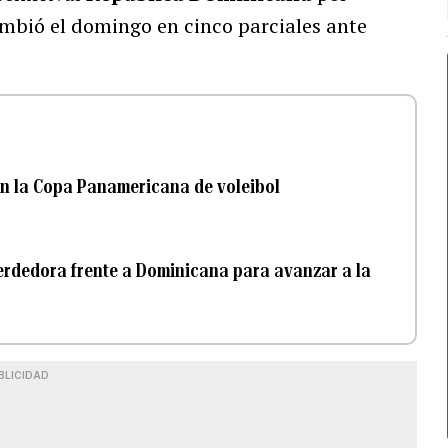
mbió el domingo en cinco parciales ante
en la Copa Panamericana de voleibol
perdedora frente a Dominicana para avanzar a la
BLICIDAD