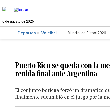
6 de agosto de 2026
Deportes
Voleibol
Mundial de Fútbol 2026
Puerto Rico se queda con la med
reñida final ante Argentina
El conjunto boricua forzó un dramático qui
finalmente sucumbió en el juego por la m