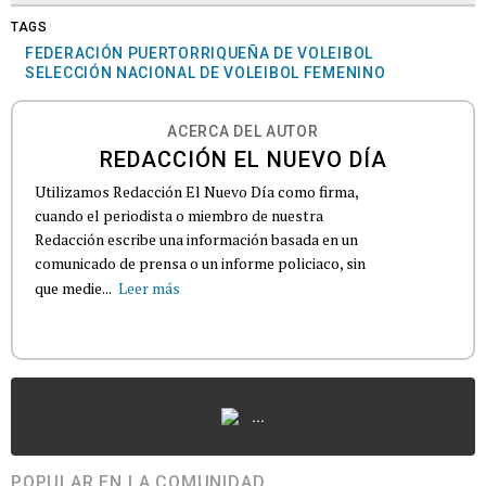
TAGS
FEDERACIÓN PUERTORRIQUEÑA DE VOLEIBOL
SELECCIÓN NACIONAL DE VOLEIBOL FEMENINO
ACERCA DEL AUTOR
REDACCIÓN EL NUEVO DÍA
Utilizamos Redacción El Nuevo Día como firma,
cuando el periodista o miembro de nuestra
Redacción escribe una información basada en un
comunicado de prensa o un informe policiaco, sin
que medie...
Leer más
...
POPULAR EN LA COMUNIDAD