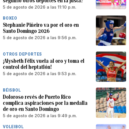
seguirlo otros deportes en la justa?
5 de agosto de 2026 a las 11:10 p.m.
BOXEO
Stephanie Piñeiro va por el oro en
Santo Domingo 2026
5 de agosto de 2026 a las 9:56 p.m.
OTROS DEPORTES
¡Alysbeth Félix vuela al oro y toma el
control del heptatlón!
5 de agosto de 2026 a las 9:53 p.m.
BÉISBOL
Doloroso revés de Puerto Rico
complica aspiraciones por la medalla
de oro en Santo Domingo
5 de agosto de 2026 a las 9:49 p.m.
VOLEIBOL