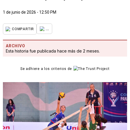
1 de junio de 2026 - 12:50 PM
...
COMPARTIR
ARCHIVO
Esta historia fue publicada hace más de 2 meses.
Se adhiere a los criterios de