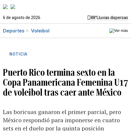
6 de agosto de 2026
88°
Lluvias dispersas
Deportes
Voleibol
NOTICIA
Puerto Rico termina sexto en la
Copa Panamericana Femenina U17
de voleibol tras caer ante México
Las boricuas ganaron el primer parcial, pero
México respondió para imponerse en cuatro
sets en el duelo por la quinta posición