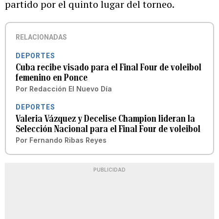
partido por el quinto lugar del torneo.
RELACIONADAS
DEPORTES
Cuba recibe visado para el Final Four de voleibol
femenino en Ponce
Por
Redacción El Nuevo Día
DEPORTES
Valeria Vázquez y Decelise Champion lideran la
Selección Nacional para el Final Four de voleibol
Por
Fernando Ribas Reyes
PUBLICIDAD