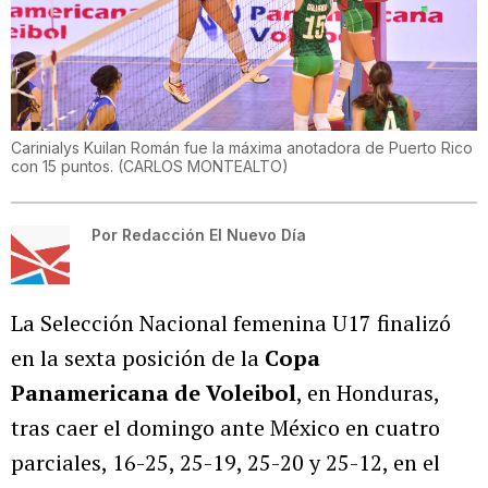
Carinialys Kuilan Román fue la máxima anotadora de Puerto Rico
con 15 puntos.
(
CARLOS MONTEALTO
)
Por
Redacción El Nuevo Día
La Selección Nacional femenina U17 finalizó
en la sexta posición de la
Copa
Panamericana de Voleibol
, en Honduras,
tras caer el domingo ante México en cuatro
parciales, 16-25, 25-19, 25-20 y 25-12, en el