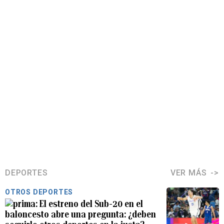
DEPORTES
VER MÁS
OTROS DEPORTES
El estreno del Sub-20 en el
baloncesto abre una pregunta: ¿deben