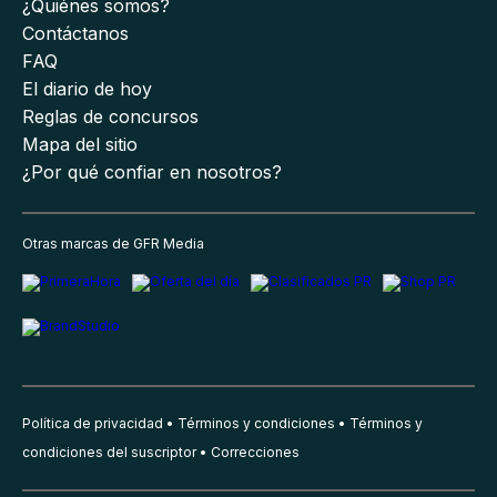
¿Quiénes somos?
Contáctanos
FAQ
El diario de hoy
Reglas de concursos
Mapa del sitio
¿Por qué confiar en nosotros?
Otras marcas de GFR Media
Política de privacidad
Términos y condiciones
Términos y
condiciones del suscriptor
Correcciones