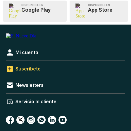
DISPONIBLE EN
DISPONIBLE EN
Google Play
App Store
Mi cuenta
Suscríbete
Newsletters
Servicio al cliente