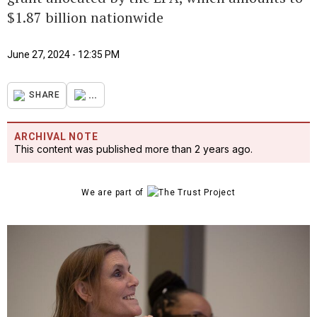
$1.87 billion nationwide
June 27, 2024 - 12:35 PM
...
SHARE
ARCHIVAL NOTE
This content was published more than 2 years ago.
We are part of