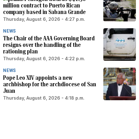
million contract to Puerto Rican
company based in Sabana Grande
Thursday, August 6, 2026 - 4:27 p.m.
NEWS
The Chair of the AAA Governing Board
resigns over the handling of the
rationing plan
Thursday, August 6, 2026 - 4:22 p.m.
NEWS
Pope Leo XIV appoints a new
archbishop for the archdiocese of San
Juan
Thursday, August 6, 2026 - 4:18 p.m.