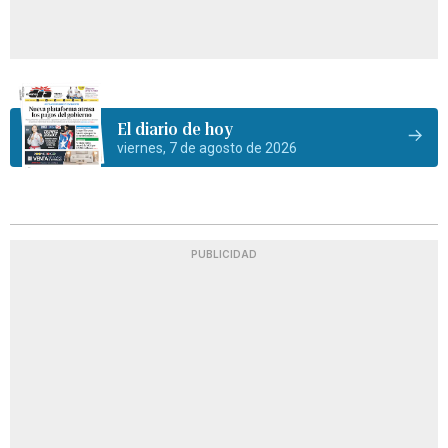
El diario de hoy
viernes, 7 de agosto de 2026
PUBLICIDAD