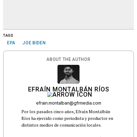
TAGS
EPA
JOE BIDEN
ABOUT THE AUTHOR
EFRAÍN MONTALBÁN RÍOS
efrain.montalban@gfrmedia.com
Por los pasados cinco años, Efraín Montalbán
Ríos ha ejercido como periodista y productor en
distintos medios de comunicación locales.