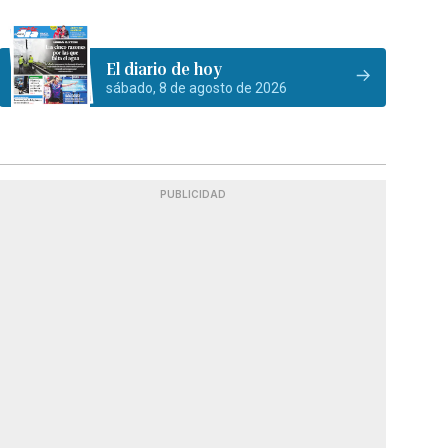
El diario de hoy
sábado, 8 de agosto de 2026
PUBLICIDAD