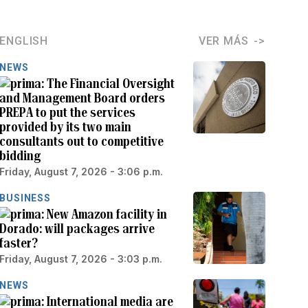
ENGLISH
VER MÁS
NEWS
The Financial Oversight
and Management Board orders
PREPA to put the services
provided by its two main
consultants out to competitive
bidding
Friday, August 7, 2026 - 3:06 p.m.
BUSINESS
New Amazon facility in
Dorado: will packages arrive
faster?
Friday, August 7, 2026 - 3:03 p.m.
NEWS
International media are