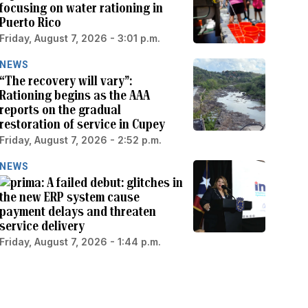
focusing on water rationing in
Puerto Rico
Friday, August 7, 2026 - 3:01 p.m.
NEWS
“The recovery will vary”:
Rationing begins as the AAA
reports on the gradual
restoration of service in Cupey
Friday, August 7, 2026 - 2:52 p.m.
NEWS
A failed debut: glitches in
the new ERP system cause
payment delays and threaten
service delivery
Friday, August 7, 2026 - 1:44 p.m.