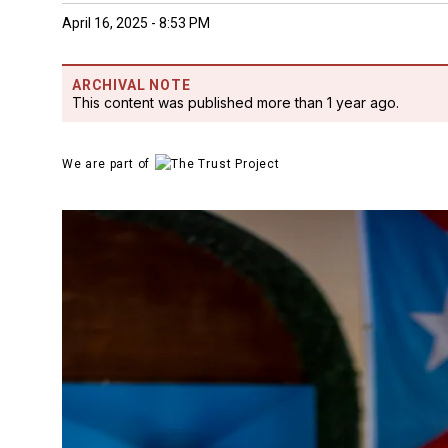
April 16, 2025 - 8:53 PM
ARCHIVAL NOTE
This content was published more than 1 year ago.
We are part of