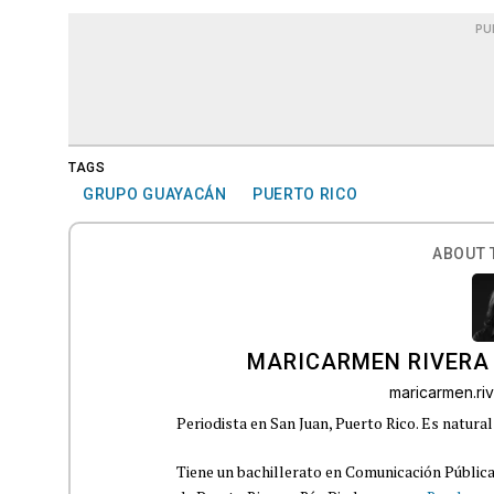
PU
TAGS
GRUPO GUAYACÁN
PUERTO RICO
ABOUT 
MARICARMEN RIVERA
maricarmen.r
Periodista en San Juan, Puerto Rico. Es natural
Tiene un bachillerato en Comunicación Pública