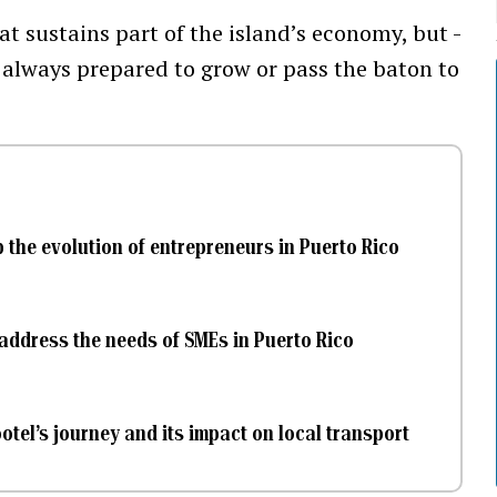
at sustains part of the island’s economy, but -
t always prepared to grow or pass the baton to
 the evolution of entrepreneurs in Puerto Rico
o address the needs of SMEs in Puerto Rico
ootel’s journey and its impact on local transport