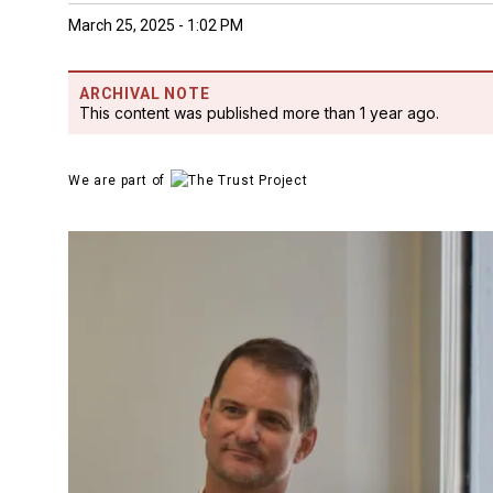
March 25, 2025 - 1:02 PM
ARCHIVAL NOTE
This content was published more than 1 year ago.
We are part of