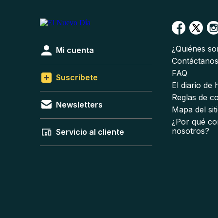
¿Quiénes s
Mi cuenta
Contáctano
FAQ
Suscríbete
El diario de
Reglas de c
Newsletters
Mapa del sit
¿Por qué co
nosotros?
Servicio al cliente