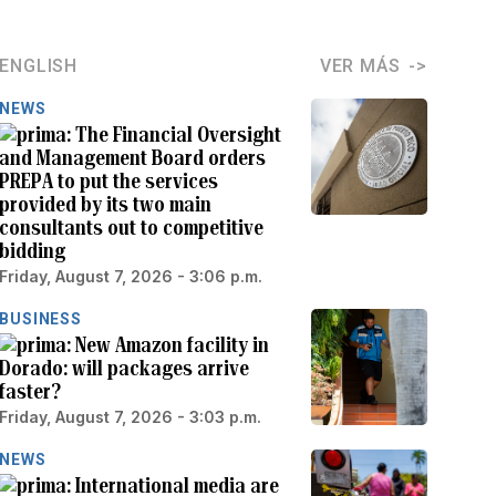
ENGLISH
VER MÁS
NEWS
The Financial Oversight
and Management Board orders
PREPA to put the services
provided by its two main
consultants out to competitive
bidding
Friday, August 7, 2026 - 3:06 p.m.
BUSINESS
New Amazon facility in
Dorado: will packages arrive
faster?
Friday, August 7, 2026 - 3:03 p.m.
NEWS
International media are