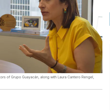
ctors of Grupo Guayacán, along with Laura Cantero Rengel,