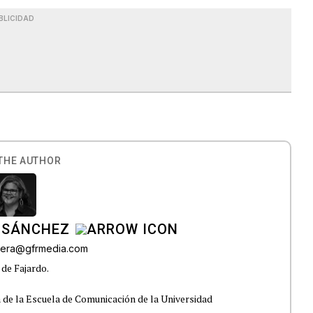
BLICIDAD
THE AUTHOR
 SÁNCHEZ
ivera@gfrmedia.com
 de Fajardo.
 de la Escuela de Comunicación de la Universidad