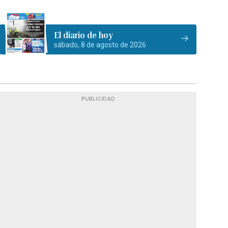
El diario de hoy
sábado, 8 de agosto de 2026
PUBLICIDAD