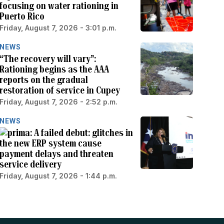
focusing on water rationing in
Puerto Rico
Friday, August 7, 2026 - 3:01 p.m.
NEWS
“The recovery will vary”:
Rationing begins as the AAA
reports on the gradual
restoration of service in Cupey
Friday, August 7, 2026 - 2:52 p.m.
NEWS
A failed debut: glitches in
the new ERP system cause
payment delays and threaten
service delivery
Friday, August 7, 2026 - 1:44 p.m.