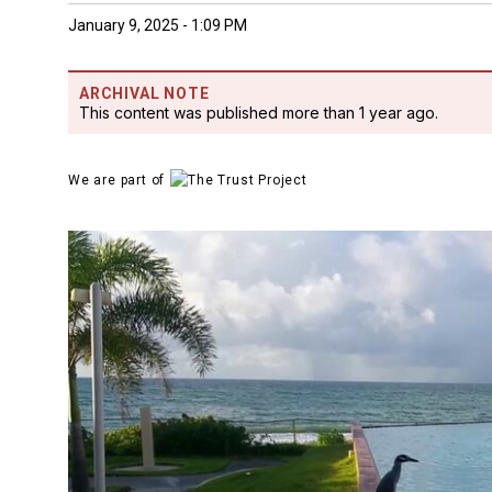
January 9, 2025 - 1:09 PM
ARCHIVAL NOTE
This content was published more than 1 year ago.
We are part of