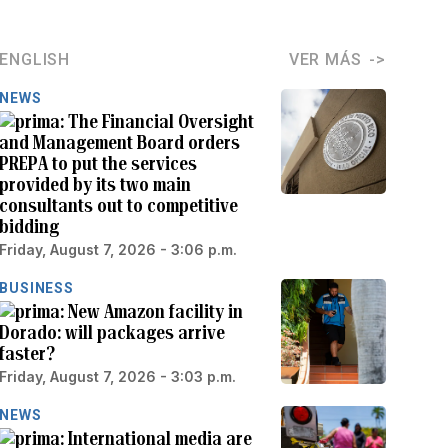
ENGLISH
VER MÁS
NEWS
The Financial Oversight
and Management Board orders
PREPA to put the services
provided by its two main
consultants out to competitive
bidding
Friday, August 7, 2026 - 3:06 p.m.
BUSINESS
New Amazon facility in
Dorado: will packages arrive
faster?
Friday, August 7, 2026 - 3:03 p.m.
NEWS
International media are