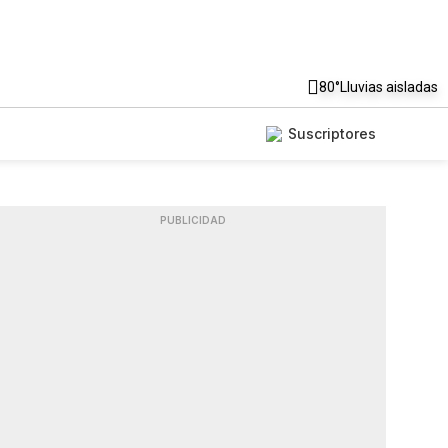
80°
Lluvias aisladas
Suscriptores
PUBLICIDAD