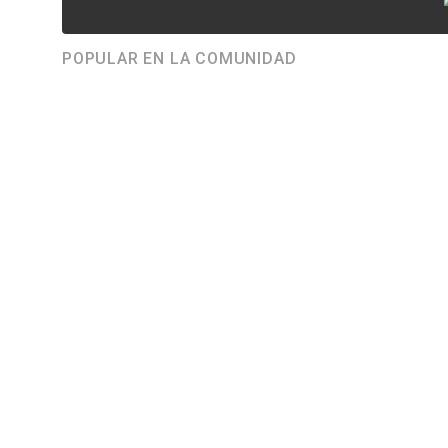
POPULAR EN LA COMUNIDAD