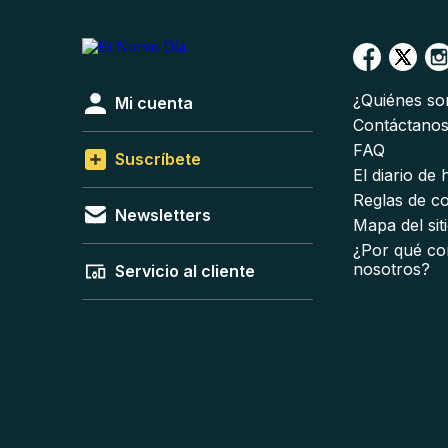
¿Quiénes s
Mi cuenta
Contáctano
FAQ
Suscríbete
El diario de
Reglas de c
Newsletters
Mapa del sit
¿Por qué co
nosotros?
Servicio al cliente