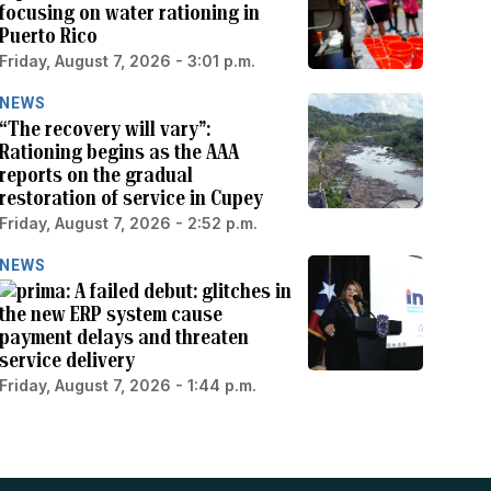
focusing on water rationing in
Puerto Rico
Friday, August 7, 2026 - 3:01 p.m.
NEWS
“The recovery will vary”:
Rationing begins as the AAA
reports on the gradual
restoration of service in Cupey
Friday, August 7, 2026 - 2:52 p.m.
NEWS
A failed debut: glitches in
the new ERP system cause
payment delays and threaten
service delivery
Friday, August 7, 2026 - 1:44 p.m.