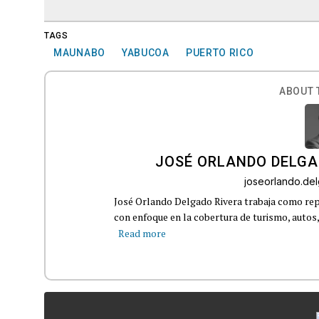
TAGS
MAUNABO
YABUCOA
PUERTO RICO
ABOUT 
JOSÉ ORLANDO DELGA
joseorlando.d
José Orlando Delgado Rivera trabaja como rep
con enfoque en la cobertura de turismo, autos,
Read more