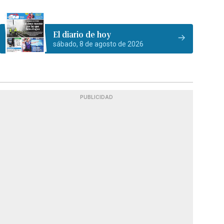
El diario de hoy
sábado, 8 de agosto de 2026
PUBLICIDAD