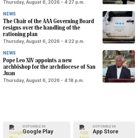
Thursday, August 6, 2026 - 4:27 p.m.
NEWS
The Chair of the AAA Governing Board
resigns over the handling of the
rationing plan
Thursday, August 6, 2026 - 4:22 p.m.
NEWS
Pope Leo XIV appoints a new
archbishop for the archdiocese of San
Juan
Thursday, August 6, 2026 - 4:18 p.m.
DISPONIBLE EN
DISPONIBLE EN
Google Play
App Store