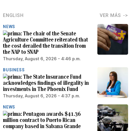
ENGLISH
VER MÁS
NEWS
The chair of the Senate
Agriculture Committee reiterated that
the cost derailed the transition from
the NAP to SNAP
Thursday, August 6, 2026 - 4:46 p.m.
BUSINESS
The State Insurance Fund
acknowledges findings of illegality in
investments in The Phoenix Fund
Thursday, August 6, 2026 - 4:37 p.m.
NEWS
Pentagon awards $41.36
million contract to Puerto Rican
company based in Sabana Grande