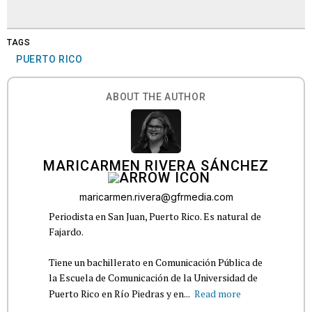
TAGS
PUERTO RICO
ABOUT THE AUTHOR
MARICARMEN RIVERA SÁNCHEZ
maricarmen.rivera@gfrmedia.com
Periodista en San Juan, Puerto Rico. Es natural de
Fajardo.
Tiene un bachillerato en Comunicación Pública de
la Escuela de Comunicación de la Universidad de
Puerto Rico en Río Piedras y en...
Read more