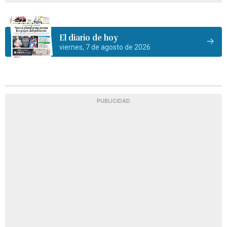
El diario de hoy
viernes, 7 de agosto de 2026
PUBLICIDAD