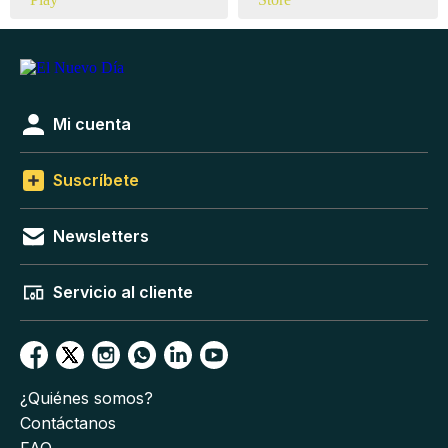
Mi cuenta
Suscríbete
Newsletters
Servicio al cliente
¿Quiénes somos?
Contáctanos