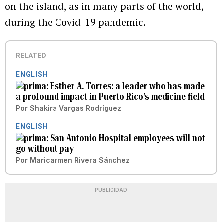
on the island, as in many parts of the world,
during the Covid-19 pandemic.
RELATED
ENGLISH
Esther A. Torres: a leader who has made
a profound impact in Puerto Rico’s medicine field
Por
Shakira Vargas Rodríguez
ENGLISH
San Antonio Hospital employees will not
go without pay
Por
Maricarmen Rivera Sánchez
PUBLICIDAD