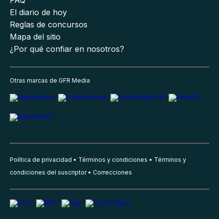
FAQ
El diario de hoy
Reglas de concursos
Mapa del sitio
¿Por qué confiar en nosotros?
Otras marcas de GFR Media
Política de privacidad
Términos y condiciones
Términos y
condiciones del suscriptor
Correcciones