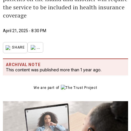
the service to be included in health insurance
coverage
April 21, 2025 - 8:30 PM
...
SHARE
ARCHIVAL NOTE
This content was published more than 1 year ago.
We are part of