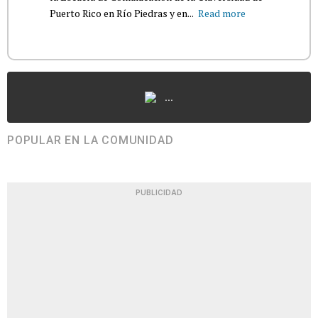
Puerto Rico en Río Piedras y en...
Read more
...
POPULAR EN LA COMUNIDAD
PUBLICIDAD