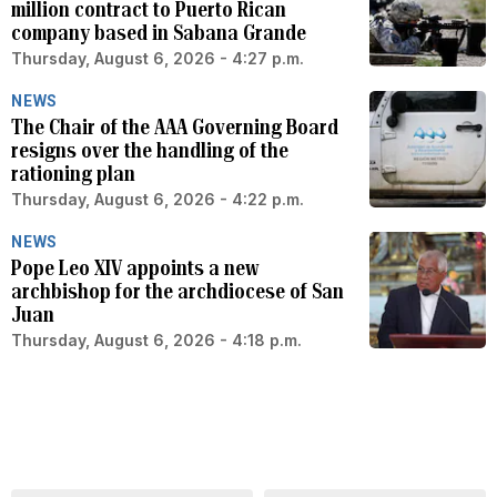
million contract to Puerto Rican
company based in Sabana Grande
Thursday, August 6, 2026 - 4:27 p.m.
NEWS
The Chair of the AAA Governing Board
resigns over the handling of the
rationing plan
Thursday, August 6, 2026 - 4:22 p.m.
NEWS
Pope Leo XIV appoints a new
archbishop for the archdiocese of San
Juan
Thursday, August 6, 2026 - 4:18 p.m.