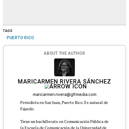
TAGS
PUERTO RICO
ABOUT THE AUTHOR
MARICARMEN RIVERA SÁNCHEZ
maricarmen.rivera@gfrmedia.com
Periodista en San Juan, Puerto Rico. Es natural de
Fajardo.
Tiene un bachillerato en Comunicación Pública de
la Escuela de Comunicación de la Universidad de