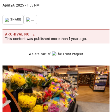
April 24, 2025 - 1:53 PM
...
SHARE
ARCHIVAL NOTE
This content was published more than 1 year ago.
We are part of