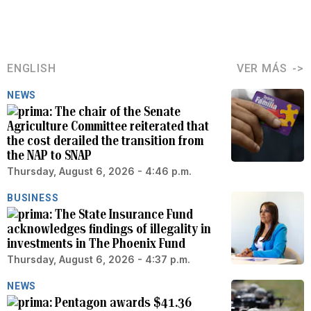
ENGLISH
VER MÁS
NEWS
The chair of the Senate
Agriculture Committee reiterated that
the cost derailed the transition from
the NAP to SNAP
Thursday, August 6, 2026 - 4:46 p.m.
BUSINESS
The State Insurance Fund
acknowledges findings of illegality in
investments in The Phoenix Fund
Thursday, August 6, 2026 - 4:37 p.m.
NEWS
Pentagon awards $41.36