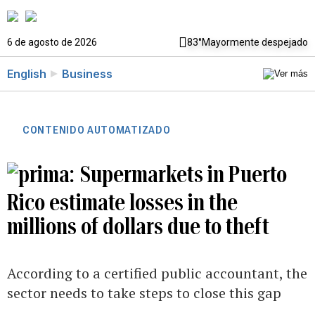
6 de agosto de 2026
83°
Mayormente despejado
English
Business
CONTENIDO AUTOMATIZADO
Supermarkets in Puerto
Rico estimate losses in the
millions of dollars due to theft
According to a certified public accountant, the
sector needs to take steps to close this gap