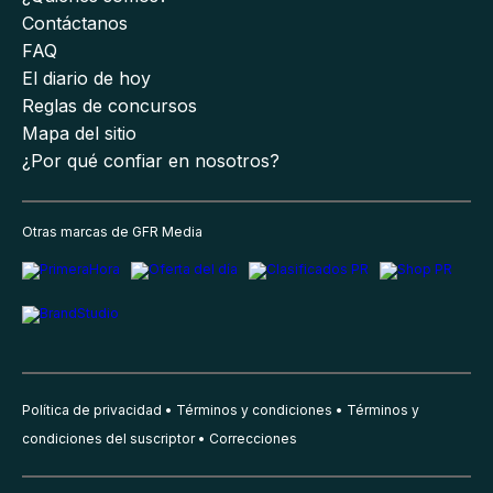
Contáctanos
FAQ
El diario de hoy
Reglas de concursos
Mapa del sitio
¿Por qué confiar en nosotros?
Otras marcas de GFR Media
Política de privacidad
Términos y condiciones
Términos y
condiciones del suscriptor
Correcciones