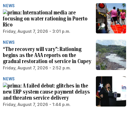
NEWS
International media are
focusing on water rationing in Puerto
Rico
Friday, August 7, 2026 - 3:01 p.m.
NEWS
“The recovery will vary”: Rationing
begins as the AAA reports on the
gradual restoration of service in Cupey
Friday, August 7, 2026 - 2:52 p.m.
NEWS
A failed debut: glitches in the
new ERP system cause payment delays
and threaten service delivery
Friday, August 7, 2026 - 1:44 p.m.