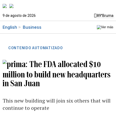
9 de agosto de 2026
89°
Bruma
English
Business
CONTENIDO AUTOMATIZADO
The FDA allocated $10
million to build new headquarters
in San Juan
This new building will join six others that will
continue to operate