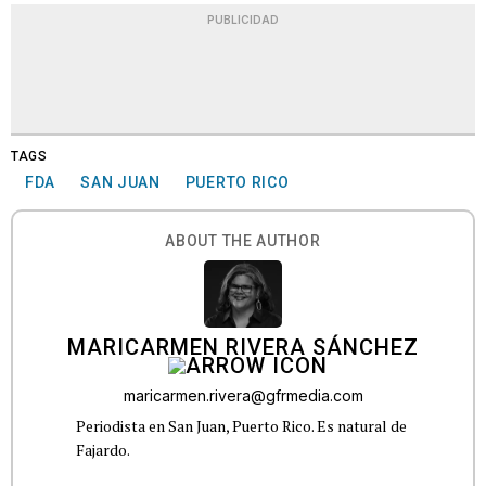
PUBLICIDAD
TAGS
FDA
SAN JUAN
PUERTO RICO
ABOUT THE AUTHOR
MARICARMEN RIVERA SÁNCHEZ
maricarmen.rivera@gfrmedia.com
Periodista en San Juan, Puerto Rico. Es natural de
Fajardo.