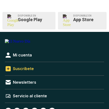
DISPONIBLE EN
DISPONIBLE EN
Google Play
App Store
Mi cuenta
Suscríbete
Newsletters
Servicio al cliente