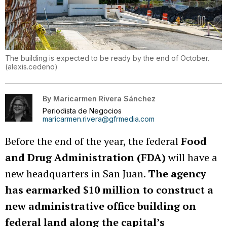
The building is expected to be ready by the end of October.
(
alexis.cedeno
)
By
Maricarmen Rivera Sánchez
Periodista de Negocios
maricarmen.rivera@gfrmedia.com
Before the end of the year, the federal
Food
and Drug Administration (FDA)
will have a
new headquarters in San Juan.
The agency
has earmarked $10 million to construct a
new administrative office building on
federal land along the capital’s