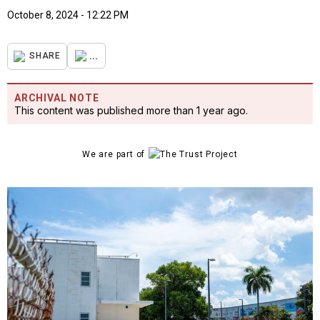
October 8, 2024 - 12:22 PM
...
SHARE
ARCHIVAL NOTE
This content was published more than 1 year ago.
We are part of