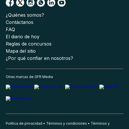
¿Quiénes somos?
Contáctanos
FAQ
El diario de hoy
Reglas de concursos
Mapa del sitio
¿Por qué confiar en nosotros?
Otras marcas de GFR Media
Política de privacidad
Términos y condiciones
Términos y