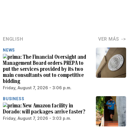
ENGLISH
VER MÁS
NEWS
The Financial Oversight and
Management Board orders PREPA to
put the services provided by its two
main consultants out to competitive
bidding
Friday, August 7, 2026 - 3:06 p.m.
BUSINESS
New Amazon facility in
Dorado: will packages arrive faster?
Friday, August 7, 2026 - 3:03 p.m.