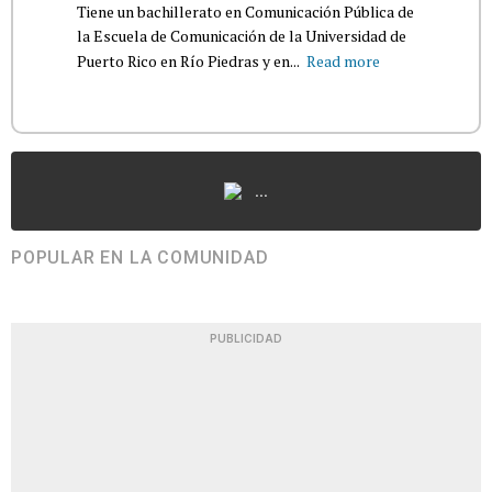
Tiene un bachillerato en Comunicación Pública de
la Escuela de Comunicación de la Universidad de
Puerto Rico en Río Piedras y en...
Read more
...
POPULAR EN LA COMUNIDAD
PUBLICIDAD