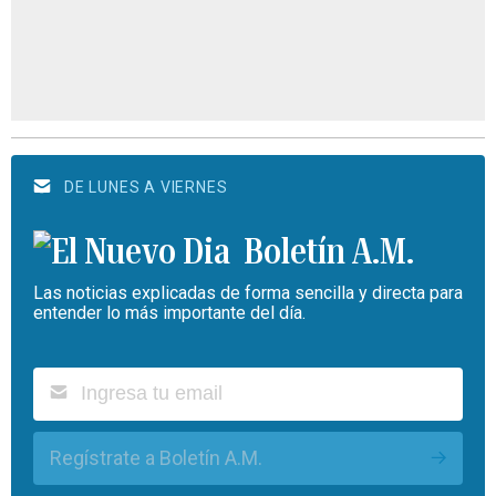
DE LUNES A VIERNES
Boletín A.M.
Las noticias explicadas de forma sencilla y directa para
entender lo más importante del día.
Regístrate a Boletín A.M.