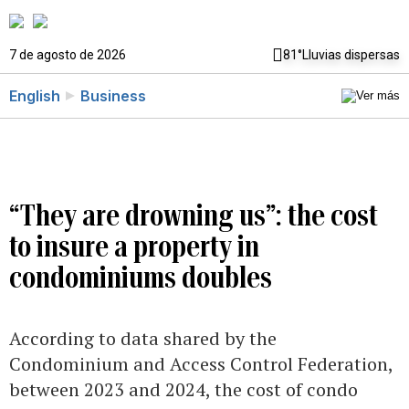
7 de agosto de 2026
81°
Lluvias dispersas
English
Business
“They are drowning us”: the cost
to insure a property in
condominiums doubles
According to data shared by the
Condominium and Access Control Federation,
between 2023 and 2024, the cost of condo