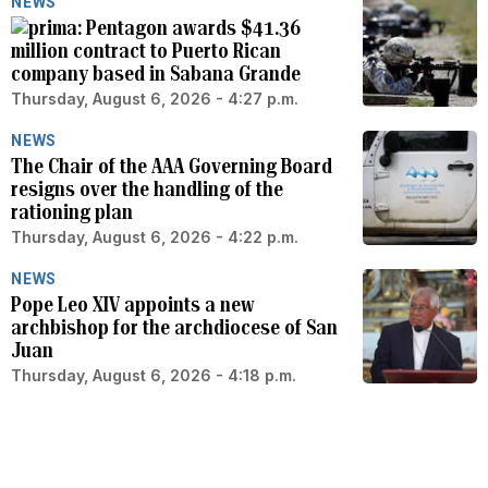
NEWS
Pentagon awards $41.36
million contract to Puerto Rican
company based in Sabana Grande
Thursday, August 6, 2026 - 4:27 p.m.
NEWS
The Chair of the AAA Governing Board
resigns over the handling of the
rationing plan
Thursday, August 6, 2026 - 4:22 p.m.
NEWS
Pope Leo XIV appoints a new
archbishop for the archdiocese of San
Juan
Thursday, August 6, 2026 - 4:18 p.m.