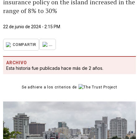
insurance policy on the island increased in the
range of 8% to 30%
22 de junio de 2024 - 2:15 PM
...
COMPARTIR
ARCHIVO
Esta historia fue publicada hace más de 2 años.
Se adhiere a los criterios de