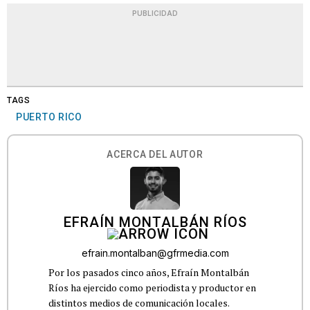
PUBLICIDAD
TAGS
PUERTO RICO
ACERCA DEL AUTOR
EFRAÍN MONTALBÁN RÍOS
efrain.montalban@gfrmedia.com
Por los pasados cinco años, Efraín Montalbán
Ríos ha ejercido como periodista y productor en
distintos medios de comunicación locales.