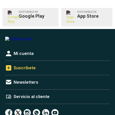
DISPONIBLE EN
DISPONIBLE EN
Google Play
App Store
Mi cuenta
Suscríbete
Newsletters
Servicio al cliente