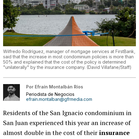
Wilfredo Rodríguez, manager of mortgage services at FirstBank,
said that the increase in most condominium policies is more than
50% and explained that the cost of the policy is determined
"unilaterally" by the insurance company.
(
David Villafane/Staff
)
Por
Efraín Montalbán Ríos
Periodista de Negocios
efrain.montalban@gfrmedia.com
Residents of the San Ignacio condominium in
San Juan experienced this year an increase of
almost double in the cost of their
insurance