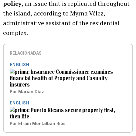
policy
, an issue that is replicated throughout
the island, according to Myrna Vélez,
administrative assistant of the residential
complex.
RELACIONADAS
ENGLISH
Insurance Commissioner examines
financial health of Property and Casualty
insurers
Por
Marian Díaz
ENGLISH
Puerto Ricans secure property first,
then life
Por
Efraín Montalbán Ríos