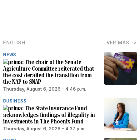
ENGLISH
VER MÁS
NEWS
The chair of the Senate
Agriculture Committee reiterated that
the cost derailed the transition from
the NAP to SNAP
Thursday, August 6, 2026 - 4:46 p.m.
BUSINESS
The State Insurance Fund
acknowledges findings of illegality in
investments in The Phoenix Fund
Thursday, August 6, 2026 - 4:37 p.m.