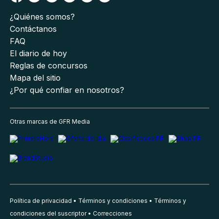
¿Quiénes somos?
Contáctanos
FAQ
El diario de hoy
Reglas de concursos
Mapa del sitio
¿Por qué confiar en nosotros?
Otras marcas de GFR Media
Política de privacidad
Términos y condiciones
Términos y
condiciones del suscriptor
Correcciones