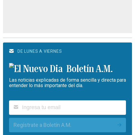
DE LUNES A VIERNES
Boletín A.M.
Las noticias explicadas de forma sencilla y directa para
entender lo más importante del día.
Regístrate a Boletín A.M.