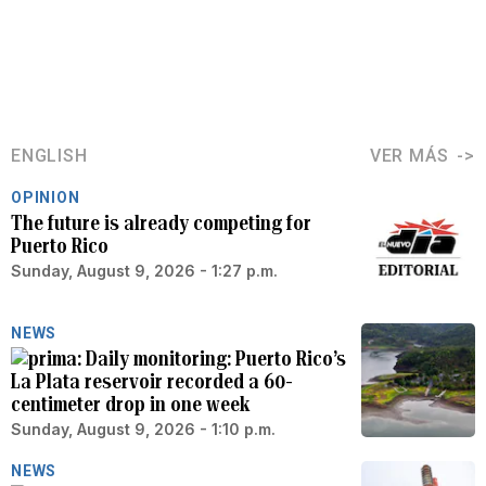
ENGLISH
VER MÁS
OPINION
The future is already competing for
Puerto Rico
Sunday, August 9, 2026 - 1:27 p.m.
NEWS
Daily monitoring: Puerto Rico’s
La Plata reservoir recorded a 60-
centimeter drop in one week
Sunday, August 9, 2026 - 1:10 p.m.
NEWS