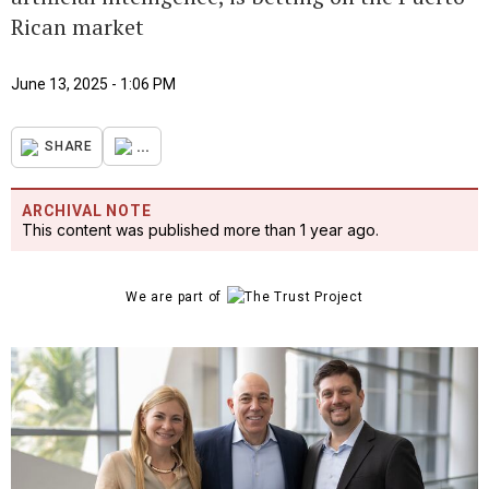
Rican market
June 13, 2025 - 1:06 PM
...
SHARE
ARCHIVAL NOTE
This content was published more than 1 year ago.
We are part of