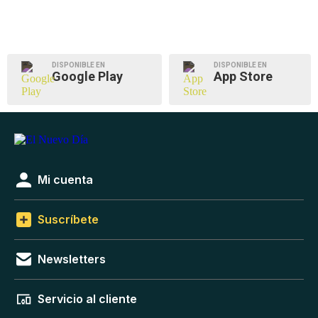
DISPONIBLE EN
DISPONIBLE EN
Google Play
App Store
Mi cuenta
Suscríbete
Newsletters
Servicio al cliente