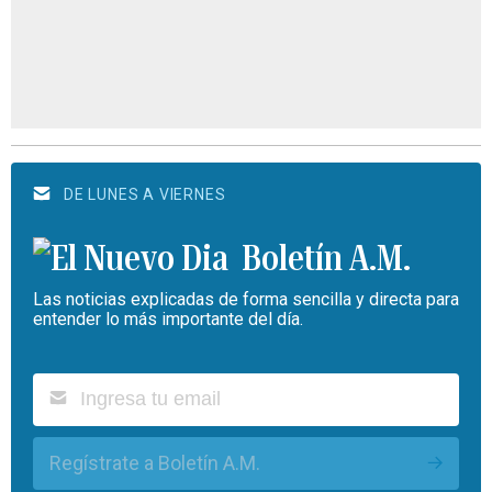
DE LUNES A VIERNES
Boletín A.M.
Las noticias explicadas de forma sencilla y directa para
entender lo más importante del día.
Regístrate a Boletín A.M.