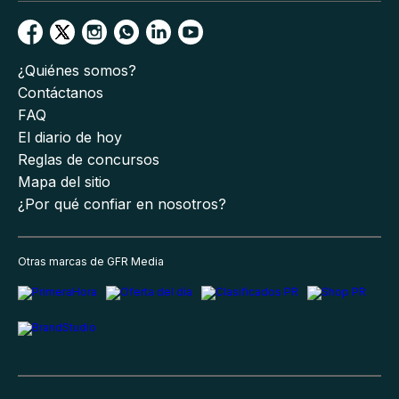
¿Quiénes somos?
Contáctanos
FAQ
El diario de hoy
Reglas de concursos
Mapa del sitio
¿Por qué confiar en nosotros?
Otras marcas de GFR Media