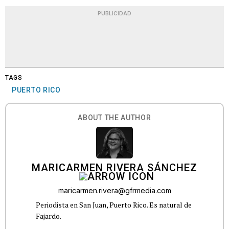
PUBLICIDAD
TAGS
PUERTO RICO
ABOUT THE AUTHOR
MARICARMEN RIVERA SÁNCHEZ
maricarmen.rivera@gfrmedia.com
Periodista en San Juan, Puerto Rico. Es natural de
Fajardo.