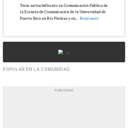
Tiene un bachillerato en Comunicación Pública de
la Escuela de Comunicación de la Universidad de
Puerto Rico en Río Piedras y en...
Read more
...
POPULAR EN LA COMUNIDAD
PUBLICIDAD