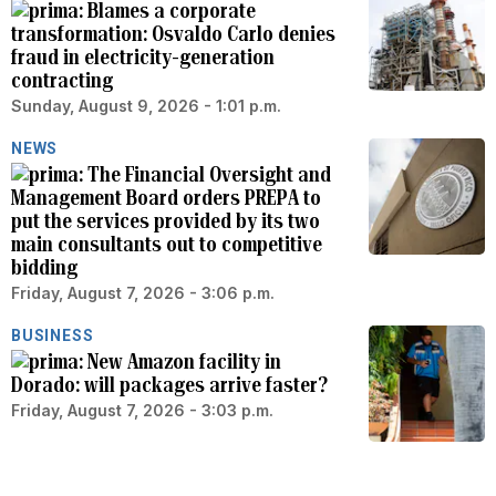
Blames a corporate
transformation: Osvaldo Carlo denies
fraud in electricity-generation
contracting
Sunday, August 9, 2026 - 1:01 p.m.
NEWS
The Financial Oversight and
Management Board orders PREPA to
put the services provided by its two
main consultants out to competitive
bidding
Friday, August 7, 2026 - 3:06 p.m.
BUSINESS
New Amazon facility in
Dorado: will packages arrive faster?
Friday, August 7, 2026 - 3:03 p.m.