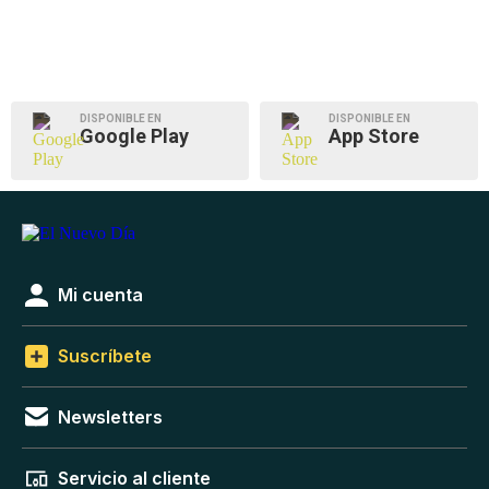
DISPONIBLE EN
DISPONIBLE EN
Google Play
App Store
Mi cuenta
Suscríbete
Newsletters
Servicio al cliente