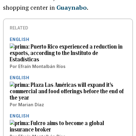
shopping center in
Guaynabo
.
RELATED
ENGLISH
Puerto Rico experienced a reduction in
exports, according to the Instituto de
Estadísticas
Por
Efraín Montalbán Ríos
ENGLISH
Plaza Las Américas will expand it’s
commercial and food offerings before the end of
the year
Por
Marian Díaz
ENGLISH
Fulcro aims to become a global
insurance broker