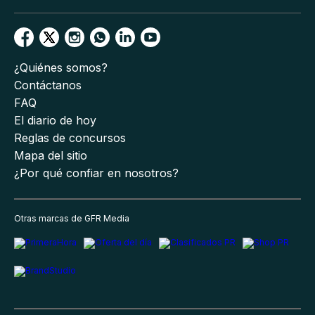
¿Quiénes somos?
Contáctanos
FAQ
El diario de hoy
Reglas de concursos
Mapa del sitio
¿Por qué confiar en nosotros?
Otras marcas de GFR Media