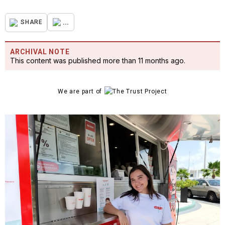
...
SHARE
ARCHIVAL NOTE
This content was published more than 11 months ago.
We are part of