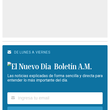
DE LUNES A VIERNES
Boletín A.M.
Las noticias explicadas de forma sencilla y directa para
entender lo más importante del día.