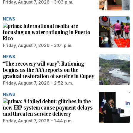
Friday, August 7, 2026 - 3:03 p.m.
NEWS
International media are
focusing on water rationing in Puerto
Rico
Friday, August 7, 2026 - 3:01 p.m.
NEWS
“The recovery will vary”: Rationing
begins as the AAA reports on the
gradual restoration of service in Cupey
Friday, August 7, 2026 - 2:52 p.m.
NEWS
A failed debut: glitches in the
new ERP system cause payment delays
and threaten service delivery
Friday, August 7, 2026 - 1:44 p.m.