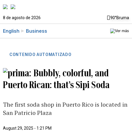
8 de agosto de 2026
90°
Bruma
English
Business
CONTENIDO AUTOMATIZADO
Bubbly, colorful, and
Puerto Rican: that’s Sipi Soda
The first soda shop in Puerto Rico is located in
San Patricio Plaza
August 29, 2025 - 1:21 PM