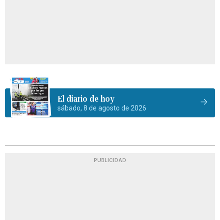
El diario de hoy
sábado, 8 de agosto de 2026
PUBLICIDAD