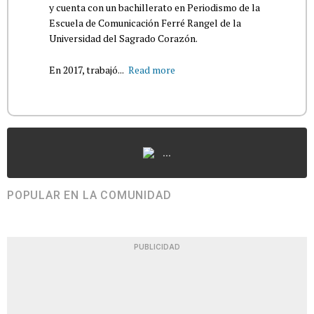
y cuenta con un bachillerato en Periodismo de la
Escuela de Comunicación Ferré Rangel de la
Universidad del Sagrado Corazón.
En 2017, trabajó...
Read more
...
POPULAR EN LA COMUNIDAD
PUBLICIDAD