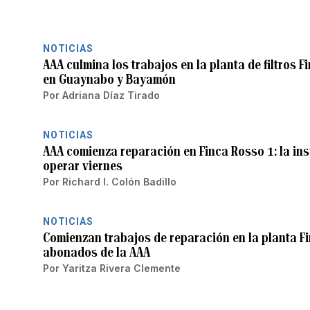
NOTICIAS
AAA culmina los trabajos en la planta de filtros 
en Guaynabo y Bayamón
Por
Adriana Díaz Tirado
NOTICIAS
AAA comienza reparación en Finca Rosso 1: la in
operar viernes
Por
Richard I. Colón Badillo
NOTICIAS
Comienzan trabajos de reparación en la planta F
abonados de la AAA
Por
Yaritza Rivera Clemente