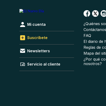
¿Quiénes s
Mi cuenta
Contáctano
FAQ
Suscríbete
El diario de
Reglas de c
Newsletters
Mapa del sit
¿Por qué co
nosotros?
Servicio al cliente