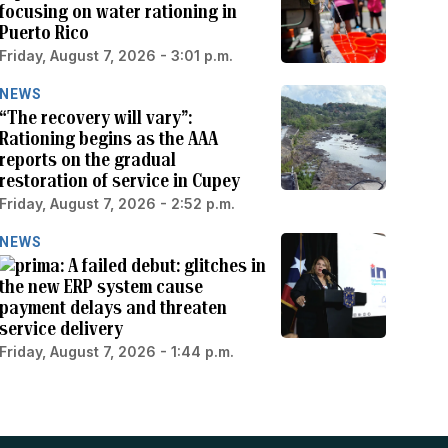
focusing on water rationing in
Puerto Rico
Friday, August 7, 2026 - 3:01 p.m.
NEWS
“The recovery will vary”:
Rationing begins as the AAA
reports on the gradual
restoration of service in Cupey
Friday, August 7, 2026 - 2:52 p.m.
NEWS
A failed debut: glitches in
the new ERP system cause
payment delays and threaten
service delivery
Friday, August 7, 2026 - 1:44 p.m.