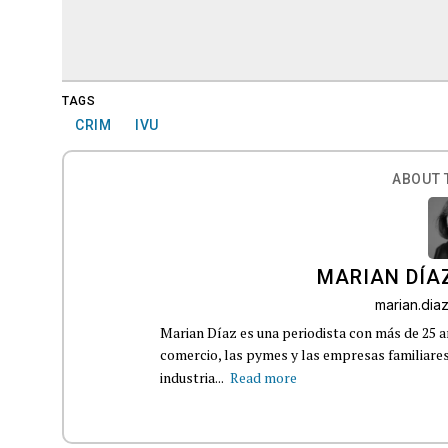
TAGS
CRIM
IVU
ABOUT 
MARIAN DÍA
marian.di
Marian Díaz es una periodista con más de 25 añ
comercio, las pymes y las empresas familiares
industria...
Read more