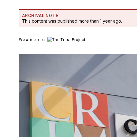
ARCHIVAL NOTE
This content was published more than 1 year ago.
We are part of