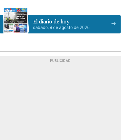
El diario de hoy
sábado, 8 de agosto de 2026
PUBLICIDAD