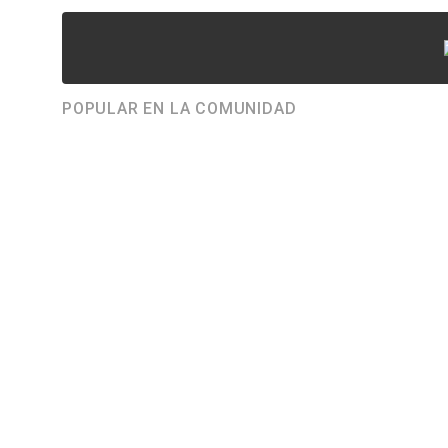
POPULAR EN LA COMUNIDAD