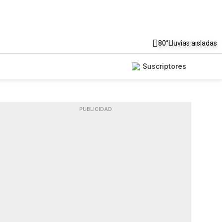
80°
Lluvias aisladas
Suscriptores
PUBLICIDAD