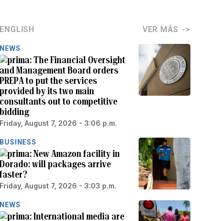
ENGLISH
VER MÁS
NEWS
The Financial Oversight
and Management Board orders
PREPA to put the services
provided by its two main
consultants out to competitive
bidding
Friday, August 7, 2026 - 3:06 p.m.
BUSINESS
New Amazon facility in
Dorado: will packages arrive
faster?
Friday, August 7, 2026 - 3:03 p.m.
NEWS
International media are