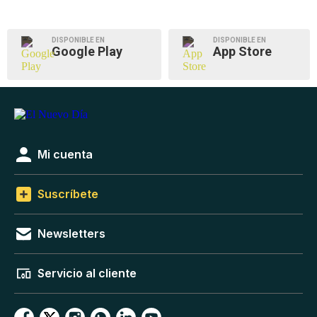
DISPONIBLE EN
DISPONIBLE EN
Google Play
App Store
Mi cuenta
Suscríbete
Newsletters
Servicio al cliente