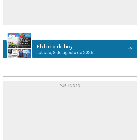
El diario de hoy
sábado, 8 de agosto de 2026
PUBLICIDAD