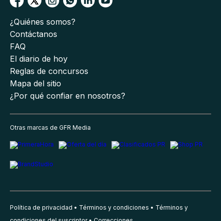
¿Quiénes somos?
Contáctanos
FAQ
El diario de hoy
Reglas de concursos
Mapa del sitio
¿Por qué confiar en nosotros?
Otras marcas de GFR Media
Política de privacidad
Términos y condiciones
Términos y
condiciones del suscriptor
Correcciones