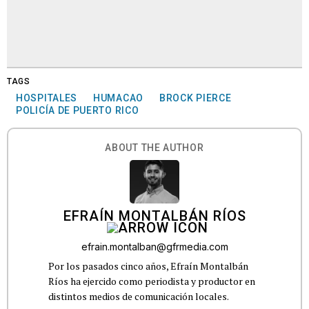
TAGS
HOSPITALES
HUMACAO
BROCK PIERCE
POLICÍA DE PUERTO RICO
ABOUT THE AUTHOR
EFRAÍN MONTALBÁN RÍOS
efrain.montalban@gfrmedia.com
Por los pasados cinco años, Efraín Montalbán
Ríos ha ejercido como periodista y productor en
distintos medios de comunicación locales.