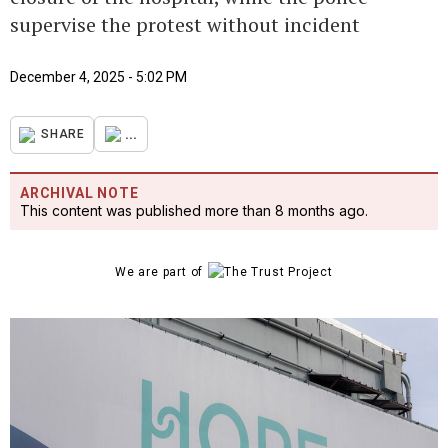
supervise the protest without incident
December 4, 2025 - 5:02 PM
...
SHARE
ARCHIVAL NOTE
This content was published more than 8 months ago.
We are part of