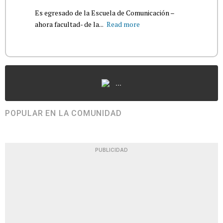
Es egresado de la Escuela de Comunicación –
ahora facultad- de la...
Read more
...
POPULAR EN LA COMUNIDAD
PUBLICIDAD