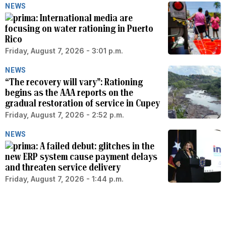
NEWS
International media are
focusing on water rationing in Puerto
Rico
Friday, August 7, 2026 - 3:01 p.m.
NEWS
“The recovery will vary”: Rationing
begins as the AAA reports on the
gradual restoration of service in Cupey
Friday, August 7, 2026 - 2:52 p.m.
NEWS
A failed debut: glitches in the
new ERP system cause payment delays
and threaten service delivery
Friday, August 7, 2026 - 1:44 p.m.