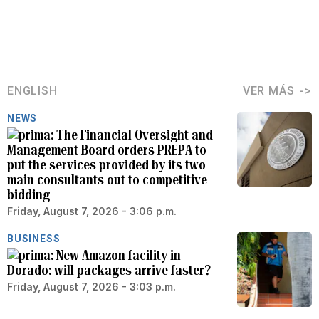
ENGLISH
VER MÁS
NEWS
The Financial Oversight and
Management Board orders PREPA to
put the services provided by its two
main consultants out to competitive
bidding
Friday, August 7, 2026 - 3:06 p.m.
BUSINESS
New Amazon facility in
Dorado: will packages arrive faster?
Friday, August 7, 2026 - 3:03 p.m.