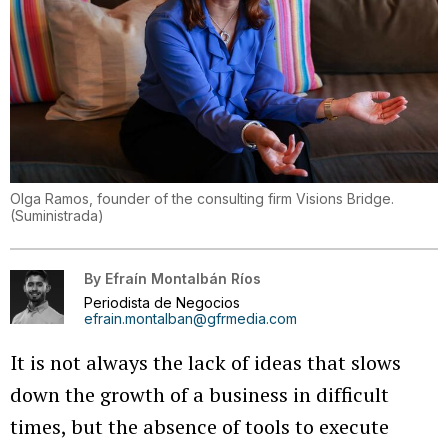
Olga Ramos, founder of the consulting firm Visions Bridge.
(
Suministrada
)
By
Efraín Montalbán Ríos
Periodista de Negocios
efrain.montalban@gfrmedia.com
It is not always the lack of ideas that slows
down the growth of a business in difficult
times, but the absence of tools to execute