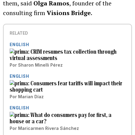
them, said
Olga Ramos
, founder of the
consulting firm
Visions Bridge.
RELATED
ENGLISH
CRIM resumes tax collection through
virtual assessments
Por
Sharon Minelli Pérez
ENGLISH
Consumers fear tariffs will impact their
shopping cart
Por
Marian Díaz
ENGLISH
What do consumers pay for first, a
house or a car?
Por
Maricarmen Rivera Sánchez