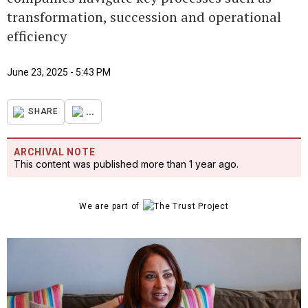
transformation, succession and operational
efficiency
June 23, 2025 - 5:43 PM
...
SHARE
ARCHIVAL NOTE
This content was published more than 1 year ago.
We are part of