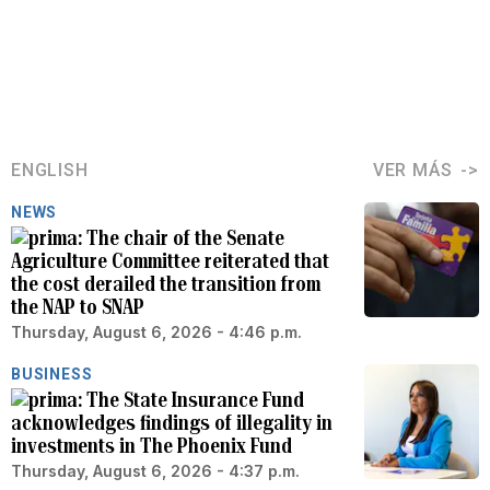
ENGLISH
VER MÁS
NEWS
The chair of the Senate
Agriculture Committee reiterated that
the cost derailed the transition from
the NAP to SNAP
Thursday, August 6, 2026 - 4:46 p.m.
BUSINESS
The State Insurance Fund
acknowledges findings of illegality in
investments in The Phoenix Fund
Thursday, August 6, 2026 - 4:37 p.m.