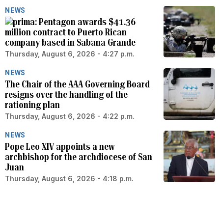
NEWS
Pentagon awards $41.36
million contract to Puerto Rican
company based in Sabana Grande
Thursday, August 6, 2026 - 4:27 p.m.
NEWS
The Chair of the AAA Governing Board
resigns over the handling of the
rationing plan
Thursday, August 6, 2026 - 4:22 p.m.
NEWS
Pope Leo XIV appoints a new
archbishop for the archdiocese of San
Juan
Thursday, August 6, 2026 - 4:18 p.m.