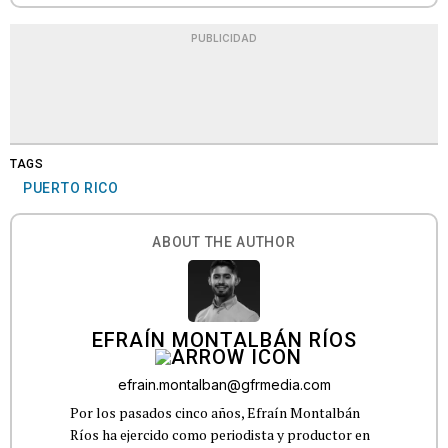
PUBLICIDAD
TAGS
PUERTO RICO
ABOUT THE AUTHOR
EFRAÍN MONTALBÁN RÍOS
efrain.montalban@gfrmedia.com
Por los pasados cinco años, Efraín Montalbán
Ríos ha ejercido como periodista y productor en