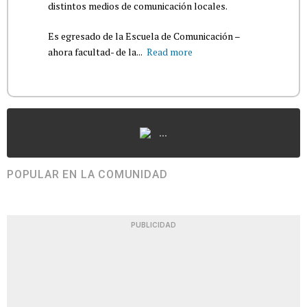
distintos medios de comunicación locales.
Es egresado de la Escuela de Comunicación –
ahora facultad- de la...
Read more
...
POPULAR EN LA COMUNIDAD
PUBLICIDAD