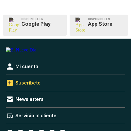
DISPONIBLE EN
DISPONIBLE EN
Google Play
App Store
Mi cuenta
Suscríbete
Newsletters
Servicio al cliente