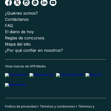
¿Quiénes somos?
Contáctanos
FAQ
El diario de hoy
Reglas de concursos
Mapa del sitio
¿Por qué confiar en nosotros?
Otras marcas de GFR Media
Política de privacidad
Términos y condiciones
Términos y