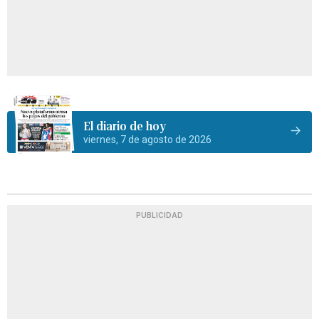
El diario de hoy
viernes, 7 de agosto de 2026
PUBLICIDAD