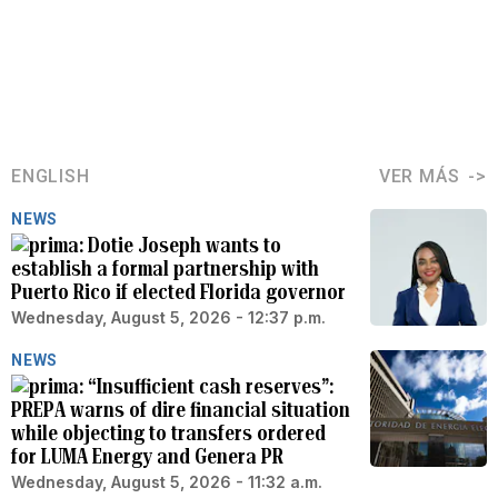
ENGLISH
VER MÁS
NEWS
Dotie Joseph wants to
establish a formal partnership with
Puerto Rico if elected Florida governor
Wednesday, August 5, 2026 - 12:37 p.m.
NEWS
“Insufficient cash reserves”:
PREPA warns of dire financial situation
while objecting to transfers ordered
for LUMA Energy and Genera PR
Wednesday, August 5, 2026 - 11:32 a.m.