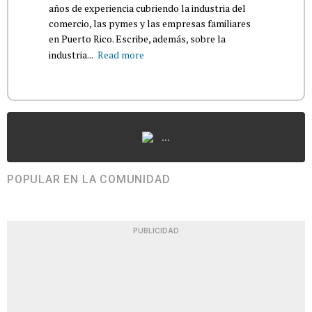
años de experiencia cubriendo la industria del
comercio, las pymes y las empresas familiares
en Puerto Rico. Escribe, además, sobre la
industria...
Read more
...
POPULAR EN LA COMUNIDAD
PUBLICIDAD