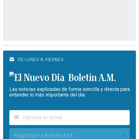
DE LUNES A VIERNES
Boletín A.M.
Las noticias explicadas de forma sencilla y directa para
entender lo más importante del día.
Regístrate a Boletín A.M.