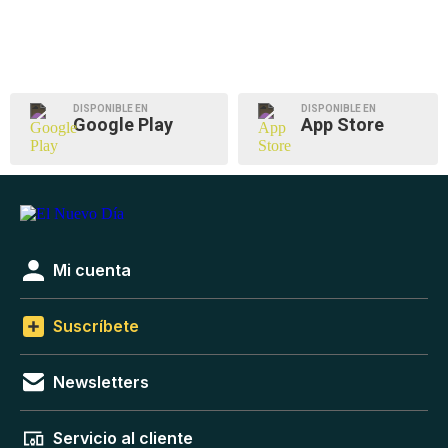
DISPONIBLE EN
DISPONIBLE EN
Google Play
App Store
Mi cuenta
Suscríbete
Newsletters
Servicio al cliente