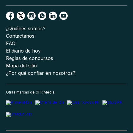
¿Quiénes somos?
Contáctanos
FAQ
El diario de hoy
Reglas de concursos
Mapa del sitio
¿Por qué confiar en nosotros?
Otras marcas de GFR Media