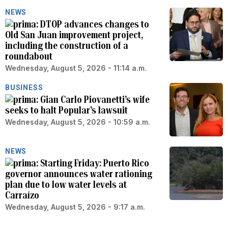
NEWS
DTOP advances changes to
Old San Juan improvement project,
including the construction of a
roundabout
Wednesday, August 5, 2026 - 11:14 a.m.
BUSINESS
Gian Carlo Piovanetti’s wife
seeks to halt Popular’s lawsuit
Wednesday, August 5, 2026 - 10:59 a.m.
NEWS
Starting Friday: Puerto Rico
governor announces water rationing
plan due to low water levels at
Carraízo
Wednesday, August 5, 2026 - 9:17 a.m.