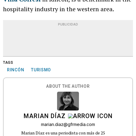
hospitality industry in the western area.
PUBLICIDAD
TAGS
RINCÓN
TURISMO
ABOUT THE AUTHOR
MARIAN DÍAZ
marian.diaz@gfrmedia.com
Marian Díaz es una periodista con más de 25