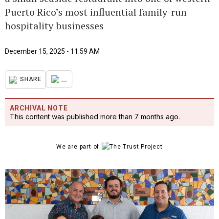
Puerto Rico’s most influential family-run
hospitality businesses
December 15, 2025 - 11:59 AM
...
SHARE
ARCHIVAL NOTE
This content was published more than 7 months ago.
We are part of