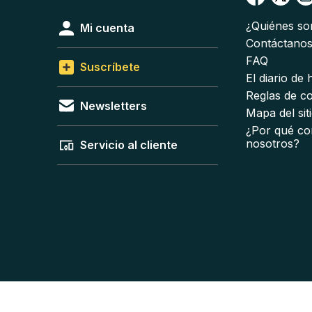
¿Quiénes s
Mi cuenta
Contáctano
FAQ
Suscríbete
El diario de
Reglas de c
Newsletters
Mapa del sit
¿Por qué co
nosotros?
Servicio al cliente