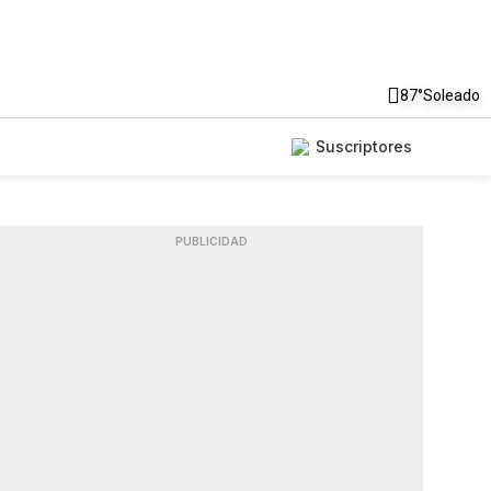
87°
Soleado
Suscriptores
PUBLICIDAD