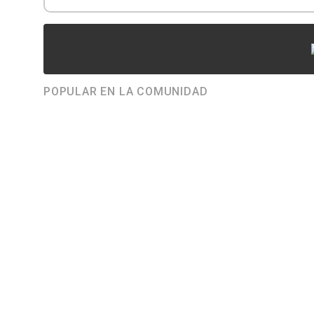
POPULAR EN LA COMUNIDAD