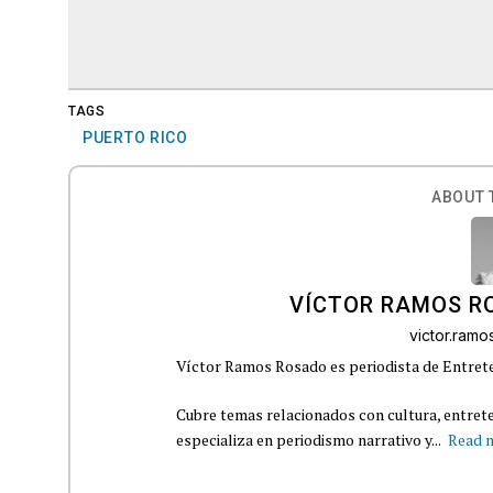
TAGS
PUERTO RICO
ABOUT 
VÍCTOR RAMOS R
victor.ram
Víctor Ramos Rosado es periodista de Entrete
Cubre temas relacionados con cultura, entrete
especializa en periodismo narrativo y...
Read 