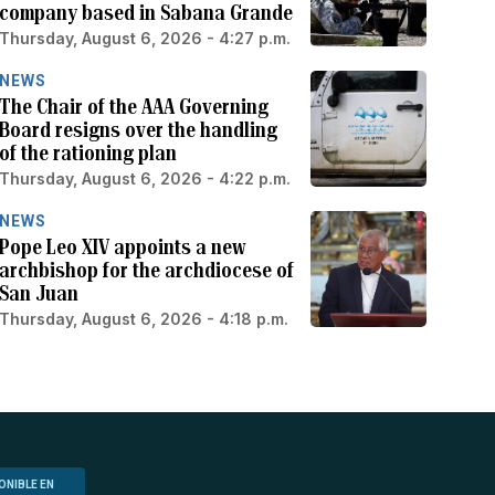
company based in Sabana Grande
Thursday, August 6, 2026 - 4:27 p.m.
NEWS
The Chair of the AAA Governing
Board resigns over the handling
of the rationing plan
Thursday, August 6, 2026 - 4:22 p.m.
NEWS
Pope Leo XIV appoints a new
archbishop for the archdiocese of
San Juan
Thursday, August 6, 2026 - 4:18 p.m.
ONIBLE EN