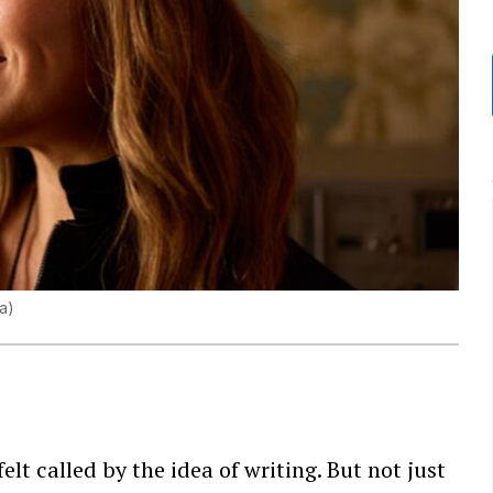
da
)
felt called by the idea of writing. But not just