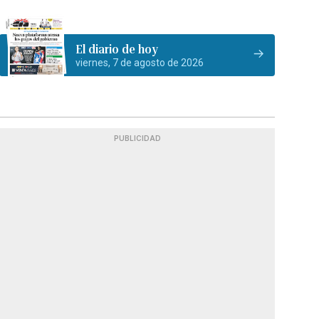
El diario de hoy
viernes, 7 de agosto de 2026
PUBLICIDAD