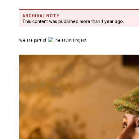
ARCHIVAL NOTE
This content was published more than 1 year ago.
We are part of