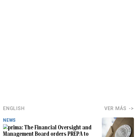
ENGLISH
VER MÁS
NEWS
The Financial Oversight and
Management Board orders PREPA to