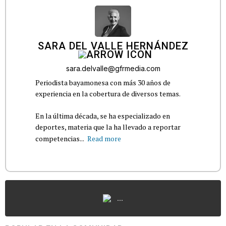
SARA DEL VALLE HERNÁNDEZ
sara.delvalle@gfrmedia.com
Periodista bayamonesa con más 30 años de
experiencia en la cobertura de diversos temas.
En la última década, se ha especializado en
deportes, materia que la ha llevado a reportar
competencias...
Read more
...