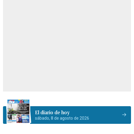
El diario de hoy
sábado, 8 de agosto de 2026