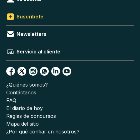
Suscríbete
Newsletters
Servicio al cliente
¿Quiénes somos?
Contáctanos
FAQ
El diario de hoy
Reglas de concursos
Mapa del sitio
¿Por qué confiar en nosotros?