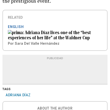
the prestigious event.
RELATED
ENGLISH
Adriana Díaz lives one of the “best
experiences of her life” at the Waldner Cup
Por
Sara Del Valle Hernández
PUBLICIDAD
TAGS
ADRIANA DÍAZ
ABOUT THE AUTHOR